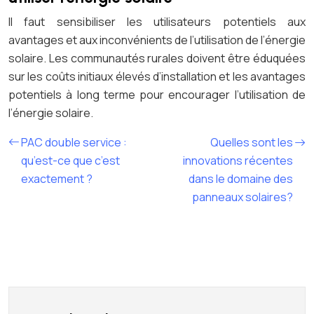
Il faut sensibiliser les utilisateurs potentiels aux
avantages et aux inconvénients de l’utilisation de l’énergie
solaire. Les communautés rurales doivent être éduquées
sur les coûts initiaux élevés d’installation et les avantages
potentiels à long terme pour encourager l’utilisation de
l’énergie solaire.
PAC double service :
Quelles sont les
qu’est-ce que c’est
innovations récentes
exactement ?
dans le domaine des
panneaux solaires?