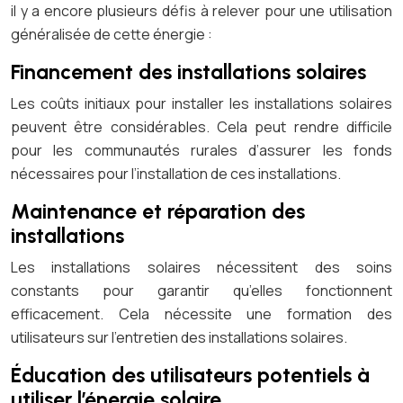
il y a encore plusieurs défis à relever pour une utilisation
généralisée de cette énergie :
Financement des installations solaires
Les coûts initiaux pour installer les installations solaires
peuvent être considérables. Cela peut rendre difficile
pour les communautés rurales d’assurer les fonds
nécessaires pour l’installation de ces installations.
Maintenance et réparation des
installations
Les installations solaires nécessitent des soins
constants pour garantir qu’elles fonctionnent
efficacement. Cela nécessite une formation des
utilisateurs sur l’entretien des installations solaires.
Éducation des utilisateurs potentiels à
utiliser l’énergie solaire