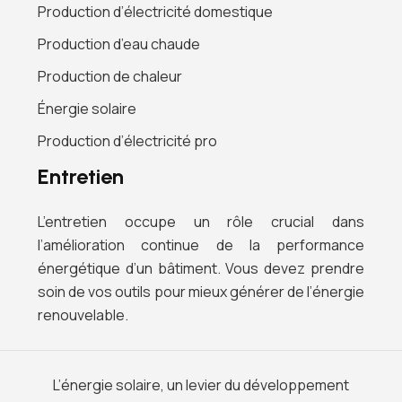
Production d’électricité domestique
Production d’eau chaude
Production de chaleur
Énergie solaire
Production d’électricité pro
Entretien
L’entretien occupe un rôle crucial dans
l’amélioration continue de la performance
énergétique d’un bâtiment. Vous devez prendre
soin de vos outils pour mieux générer de l’énergie
renouvelable.
L’énergie solaire, un levier du développement