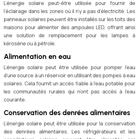
L’énergie solaire peut-être utilisée pour fournir de
l’éclairage dans les zones où il n’y a pas d’électricité. Les
panneaux solaires peuvent être installés sur les toits des
maisons pour alimenter des ampoules LED, offrant ainsi
une solution de remplacement pour les lampes à
kérosène ou à pétrole.
Alimentation en eau
L’énergie solaire peut être utilisée pour pomper l’eau
d’une source à un réservoir en utilisant des pompes à eau
solaires. Cela fournit un accès fiable à l’eau potable pour
les communautés rurales qui n’ont pas accès à l’eau
courante.
Conservation des denrées alimentaires
L’énergie solaire peut être utilisée pour la conservation
des denrées alimentaires. Les réfrigérateurs et les