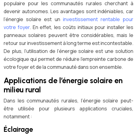
populaire pour les communautés rurales cherchant à
devenir autonomes. Les avantages sont indéniables, car
l’énergie solaire est un
investissement rentable pour
votre foyer
. En effet, les coûts initiaux pour installer les
panneaux solaires peuvent être considérables, mais le
retour sur investissement à long terme est incontestable.
De plus, l’utilisation de l’énergie solaire est une solution
écologique qui permet de réduire l’empreinte carbone de
votre foyer et de la communauté dans son ensemble.
Applications de l’énergie solaire en
milieu rural
Dans les communautés rurales, l’énergie solaire peut-
être utilisée pour plusieurs applications cruciales,
notamment :
Éclairage