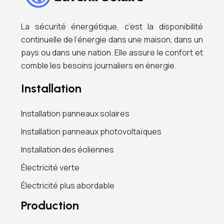
La sécurité énergétique, c’est la disponibilité
continuelle de l’énergie dans une maison, dans un
pays ou dans une nation. Elle assure le confort et
comble les besoins journaliers en énergie.
Installation
Installation panneaux solaires
Installation panneaux photovoltaïques
Installation des éoliennes
Électricité verte
Électricité plus abordable
Production