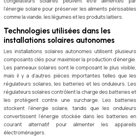
congélateurs solaires peuvent être alimentés par
l’énergie solaire pour préserver les aliments périssables
comme la viande, les légumes et les produits laitiers.
Technologies utilisées dans les
installations solaires autonomes
Les installations solaires autonomes utilisent plusieurs
composants clés pour maximiser la production d’énergie.
Les panneaux solaires sont le composant le plus visible,
mais il y a d’autres pièces importantes telles que les
régulateurs solaires, les batteries et les onduleurs. Les
régulateurs solaires contrôlent la charge des batteries et
les protègent contre une surcharge. Les batteries
stockent l’énergie solaire, tandis que les onduleurs
convertissent l’énergie stockée dans les batteries en
courant alternatif pour alimenter les appareils
électroménagers.