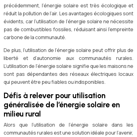
précédemment, l’énergie solaire est très écologique et
réduit la pollution de l’air. Les avantages écologiques sont
évidents, car l’utilisation de l’énergie solaire ne nécessite
pas de combustibles fossiles, réduisant ainsi l’empreinte
carbone de la communauté.
De plus, l’utilisation de l’énergie solaire peut offrir plus de
liberté et d’autonomie aux communautés rurales.
L’utilisation de l’énergie solaire signifie que les maisons ne
sont pas dépendantes des réseaux électriques locaux
qui peuvent être peu fiables ou indisponibles.
Défis à relever pour utilisation
généralisée de l’énergie solaire en
milieu rural
Alors que l’utilisation de l’énergie solaire dans les
communautés rurales est une solution idéale pour l’avenir,