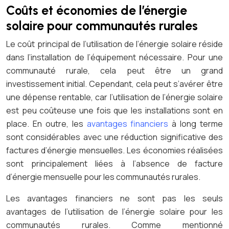
Coûts et économies de l’énergie
solaire pour communautés rurales
Le coût principal de l’utilisation de l’énergie solaire réside
dans l’installation de l’équipement nécessaire. Pour une
communauté rurale, cela peut être un grand
investissement initial. Cependant, cela peut s’avérer être
une dépense rentable, car l’utilisation de l’énergie solaire
est peu coûteuse une fois que les installations sont en
place. En outre, les
avantages financiers
à long terme
sont considérables avec une réduction significative des
factures d’énergie mensuelles. Les économies réalisées
sont principalement liées à l’absence de facture
d’énergie mensuelle pour les communautés rurales.
Les avantages financiers ne sont pas les seuls
avantages de l’utilisation de l’énergie solaire pour les
communautés rurales. Comme mentionné