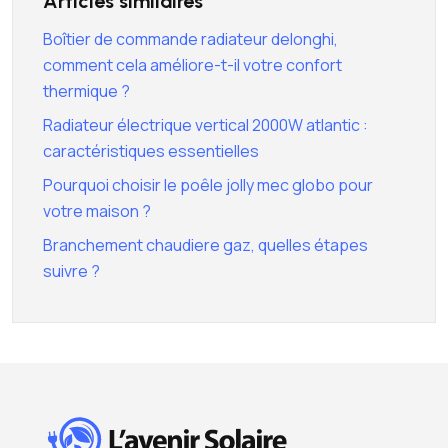
Articles similaires
Boîtier de commande radiateur delonghi,
comment cela améliore-t-il votre confort
thermique ?
Radiateur électrique vertical 2000W atlantic :
caractéristiques essentielles
Pourquoi choisir le poêle jolly mec globo pour
votre maison ?
Branchement chaudiere gaz, quelles étapes
suivre ?