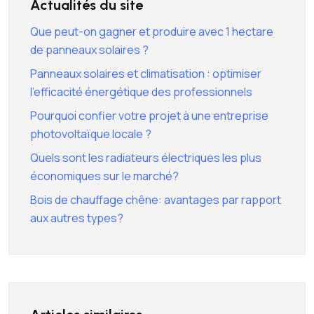
Actualités du site
Que peut-on gagner et produire avec 1 hectare
de panneaux solaires ?
Panneaux solaires et climatisation : optimiser
l’efficacité énergétique des professionnels
Pourquoi confier votre projet à une entreprise
photovoltaïque locale ?
Quels sont les radiateurs électriques les plus
économiques sur le marché?
Bois de chauffage chêne: avantages par rapport
aux autres types?