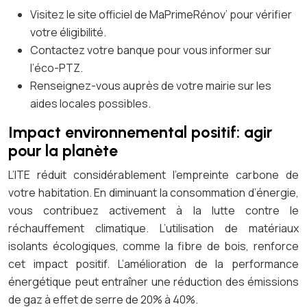
Visitez le site officiel de MaPrimeRénov’ pour vérifier
votre éligibilité.
Contactez votre banque pour vous informer sur
l’éco-PTZ.
Renseignez-vous auprès de votre mairie sur les
aides locales possibles.
Impact environnemental positif: agir
pour la planète
L’ITE réduit considérablement l’empreinte carbone de
votre habitation. En diminuant la consommation d’énergie,
vous contribuez activement à la lutte contre le
réchauffement climatique. L’utilisation de matériaux
isolants écologiques, comme la fibre de bois, renforce
cet impact positif. L’amélioration de la performance
énergétique peut entraîner une réduction des émissions
de gaz à effet de serre de 20% à 40%.