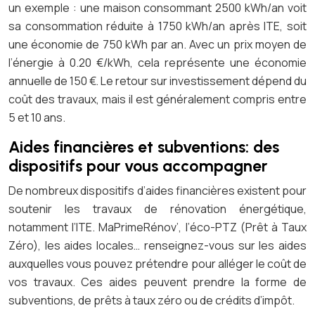
un exemple : une maison consommant 2500 kWh/an voit
sa consommation réduite à 1750 kWh/an après ITE, soit
une économie de 750 kWh par an. Avec un prix moyen de
l’énergie à 0.20 €/kWh, cela représente une économie
annuelle de 150 €. Le retour sur investissement dépend du
coût des travaux, mais il est généralement compris entre
5 et 10 ans.
Aides financières et subventions: des
dispositifs pour vous accompagner
De nombreux dispositifs d’aides financières existent pour
soutenir les travaux de rénovation énergétique,
notamment l’ITE. MaPrimeRénov’, l’éco-PTZ (Prêt à Taux
Zéro), les aides locales… renseignez-vous sur les aides
auxquelles vous pouvez prétendre pour alléger le coût de
vos travaux. Ces aides peuvent prendre la forme de
subventions, de prêts à taux zéro ou de crédits d’impôt.