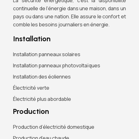
La sécurité énergétique, c’est la disponibilité
continuelle de l’énergie dans une maison, dans un
pays ou dans une nation. Elle assure le confort et
comble les besoins journaliers en énergie.
Installation
Installation panneaux solaires
Installation panneaux photovoltaïques
Installation des éoliennes
Électricité verte
Électricité plus abordable
Production
Production d’électricité domestique
Production d’eau chaude