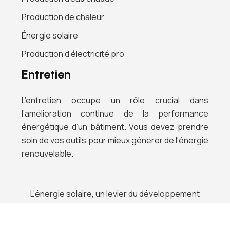
Production de chaleur
Énergie solaire
Production d’électricité pro
Entretien
L’entretien occupe un rôle crucial dans
l’amélioration continue de la performance
énergétique d’un bâtiment. Vous devez prendre
soin de vos outils pour mieux générer de l’énergie
renouvelable.
L’énergie solaire, un levier du développement
durable