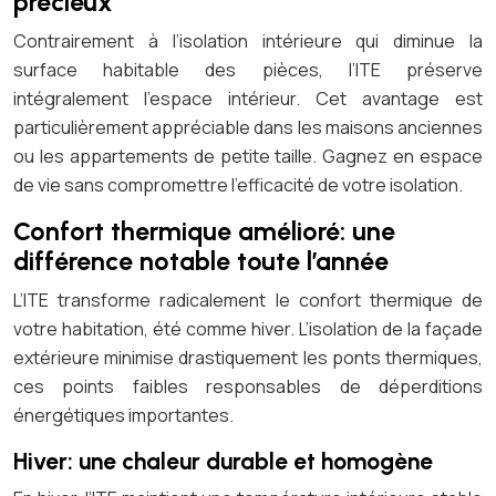
précieux
Contrairement à l’isolation intérieure qui diminue la
surface habitable des pièces, l’ITE préserve
intégralement l’espace intérieur. Cet avantage est
particulièrement appréciable dans les maisons anciennes
ou les appartements de petite taille. Gagnez en espace
de vie sans compromettre l’efficacité de votre isolation.
Confort thermique amélioré: une
différence notable toute l’année
L’ITE transforme radicalement le confort thermique de
votre habitation, été comme hiver. L’isolation de la façade
extérieure minimise drastiquement les ponts thermiques,
ces points faibles responsables de déperditions
énergétiques importantes.
Hiver: une chaleur durable et homogène