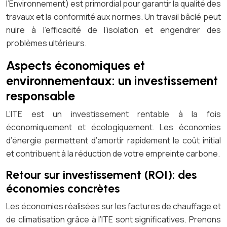
l’Environnement) est primordial pour garantir la qualité des
travaux et la conformité aux normes. Un travail bâclé peut
nuire à l’efficacité de l’isolation et engendrer des
problèmes ultérieurs.
Aspects économiques et
environnementaux: un investissement
responsable
L’ITE est un investissement rentable à la fois
économiquement et écologiquement. Les économies
d’énergie permettent d’amortir rapidement le coût initial
et contribuent à la réduction de votre empreinte carbone.
Retour sur investissement (ROI): des
économies concrètes
Les économies réalisées sur les factures de chauffage et
de climatisation grâce à l’ITE sont significatives. Prenons