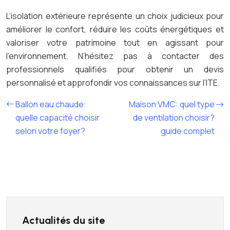
L’isolation extérieure représente un choix judicieux pour
améliorer le confort, réduire les coûts énergétiques et
valoriser votre patrimoine tout en agissant pour
l’environnement. N’hésitez pas à contacter des
professionnels qualifiés pour obtenir un devis
personnalisé et approfondir vos connaissances sur l’ITE.
Ballon eau chaude:
Maison VMC: quel type
quelle capacité choisir
de ventilation choisir?
selon votre foyer?
guide complet
Actualités du site