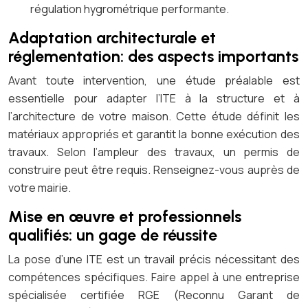
régulation hygrométrique performante.
Adaptation architecturale et
réglementation: des aspects importants
Avant toute intervention, une étude préalable est
essentielle pour adapter l’ITE à la structure et à
l’architecture de votre maison. Cette étude définit les
matériaux appropriés et garantit la bonne exécution des
travaux. Selon l’ampleur des travaux, un permis de
construire peut être requis. Renseignez-vous auprès de
votre mairie.
Mise en œuvre et professionnels
qualifiés: un gage de réussite
La pose d’une ITE est un travail précis nécessitant des
compétences spécifiques. Faire appel à une entreprise
spécialisée certifiée RGE (Reconnu Garant de