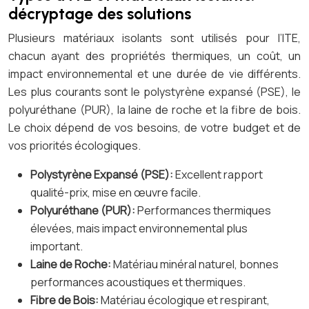
décryptage des solutions
Plusieurs matériaux isolants sont utilisés pour l’ITE,
chacun ayant des propriétés thermiques, un coût, un
impact environnemental et une durée de vie différents.
Les plus courants sont le polystyrène expansé (PSE), le
polyuréthane (PUR), la laine de roche et la fibre de bois.
Le choix dépend de vos besoins, de votre budget et de
vos priorités écologiques.
Polystyrène Expansé (PSE):
Excellent rapport
qualité-prix, mise en œuvre facile.
Polyuréthane (PUR):
Performances thermiques
élevées, mais impact environnemental plus
important.
Laine de Roche:
Matériau minéral naturel, bonnes
performances acoustiques et thermiques.
Fibre de Bois:
Matériau écologique et respirant,