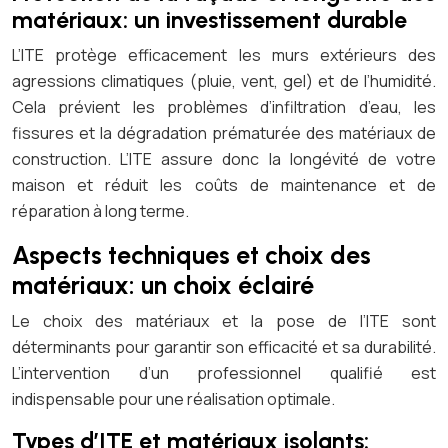
matériaux: un investissement durable
L’ITE protège efficacement les murs extérieurs des
agressions climatiques (pluie, vent, gel) et de l’humidité.
Cela prévient les problèmes d’infiltration d’eau, les
fissures et la dégradation prématurée des matériaux de
construction. L’ITE assure donc la longévité de votre
maison et réduit les coûts de maintenance et de
réparation à long terme.
Aspects techniques et choix des
matériaux: un choix éclairé
Le choix des matériaux et la pose de l’ITE sont
déterminants pour garantir son efficacité et sa durabilité.
L’intervention d’un professionnel qualifié est
indispensable pour une réalisation optimale.
Types d’ITE et matériaux isolants: