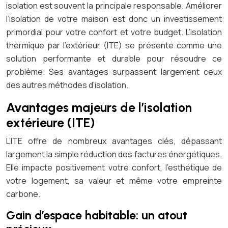
isolation est souvent la principale responsable. Améliorer
l’isolation de votre maison est donc un investissement
primordial pour votre confort et votre budget. L’isolation
thermique par l’extérieur (ITE) se présente comme une
solution performante et durable pour résoudre ce
problème. Ses avantages surpassent largement ceux
des autres méthodes d’isolation.
Avantages majeurs de l’isolation
extérieure (ITE)
L’ITE offre de nombreux avantages clés, dépassant
largement la simple réduction des factures énergétiques.
Elle impacte positivement votre confort, l’esthétique de
votre logement, sa valeur et même votre empreinte
carbone.
Gain d’espace habitable: un atout