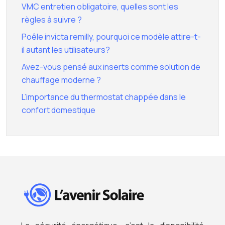
VMC entretien obligatoire, quelles sont les
règles à suivre ?
Poêle invicta remilly, pourquoi ce modèle attire-t-
il autant les utilisateurs?
Avez-vous pensé aux inserts comme solution de
chauffage moderne ?
L’importance du thermostat chappée dans le
confort domestique