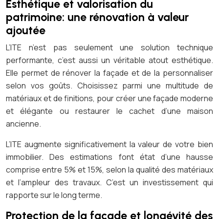
Esthétique et valorisation du
patrimoine: une rénovation à valeur
ajoutée
L’ITE n’est pas seulement une solution technique
performante, c’est aussi un véritable atout esthétique.
Elle permet de rénover la façade et de la personnaliser
selon vos goûts. Choisissez parmi une multitude de
matériaux et de finitions, pour créer une façade moderne
et élégante ou restaurer le cachet d’une maison
ancienne.
L’ITE augmente significativement la valeur de votre bien
immobilier. Des estimations font état d’une hausse
comprise entre 5% et 15%, selon la qualité des matériaux
et l’ampleur des travaux. C’est un investissement qui
rapporte sur le long terme.
Protection de la façade et longévité des