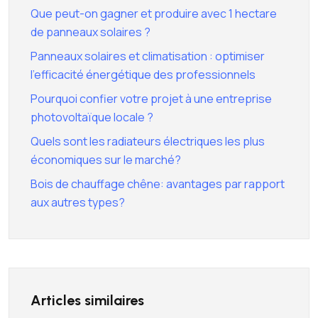
Que peut-on gagner et produire avec 1 hectare
de panneaux solaires ?
Panneaux solaires et climatisation : optimiser
l’efficacité énergétique des professionnels
Pourquoi confier votre projet à une entreprise
photovoltaïque locale ?
Quels sont les radiateurs électriques les plus
économiques sur le marché?
Bois de chauffage chêne: avantages par rapport
aux autres types?
Articles similaires