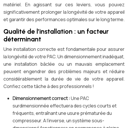
matériel. En agissant sur ces leviers, vous pouvez
significativement prolonger la longévité de votre appareil
et garantir des performances optimales sur le long terme.
Qualité de l’installation : un facteur
déterminant
Une installation correcte est fondamentale pour assurer
la longévité de votre PAC. Un dimensionnement inadéquat,
une installation bâclée ou un mauvais emplacement
peuvent engendrer des problèmes majeurs et réduire
considérablement la durée de vie de votre appareil.
Confiez cette tâche à des professionnels !
Dimensionnement correct :
Une PAC
surdimensionnée effectuera des cycles courts et
fréquents, entraînant une usure prématurée du
compresseur. A l’inverse, un système sous-