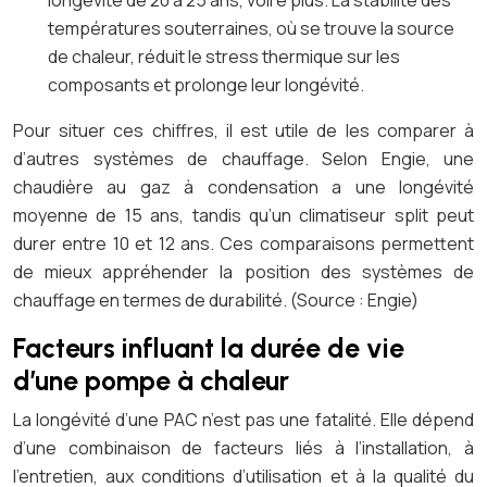
longévité de 20 à 25 ans, voire plus. La stabilité des
températures souterraines, où se trouve la source
de chaleur, réduit le stress thermique sur les
composants et prolonge leur longévité.
Pour situer ces chiffres, il est utile de les comparer à
d’autres systèmes de chauffage. Selon Engie, une
chaudière au gaz à condensation a une longévité
moyenne de 15 ans, tandis qu’un climatiseur split peut
durer entre 10 et 12 ans. Ces comparaisons permettent
de mieux appréhender la position des systèmes de
chauffage en termes de durabilité. (Source : Engie)
Facteurs influant la durée de vie
d’une pompe à chaleur
La longévité d’une PAC n’est pas une fatalité. Elle dépend
d’une combinaison de facteurs liés à l’installation, à
l’entretien, aux conditions d’utilisation et à la qualité du