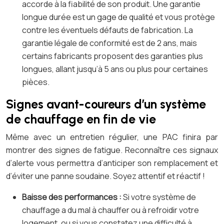
accorde à la fiabilité de son produit. Une garantie
longue durée est un gage de qualité et vous protège
contre les éventuels défauts de fabrication. La
garantie légale de conformité est de 2 ans, mais
certains fabricants proposent des garanties plus
longues, allant jusqu’à 5 ans ou plus pour certaines
pièces.
Signes avant-coureurs d’un système
de chauffage en fin de vie
Même avec un entretien régulier, une PAC finira par
montrer des signes de fatigue. Reconnaître ces signaux
d’alerte vous permettra d’anticiper son remplacement et
d’éviter une panne soudaine. Soyez attentif et réactif !
Baisse des performances :
Si votre système de
chauffage a du mal à chauffer ou à refroidir votre
logement, ou si vous constatez une difficulté à