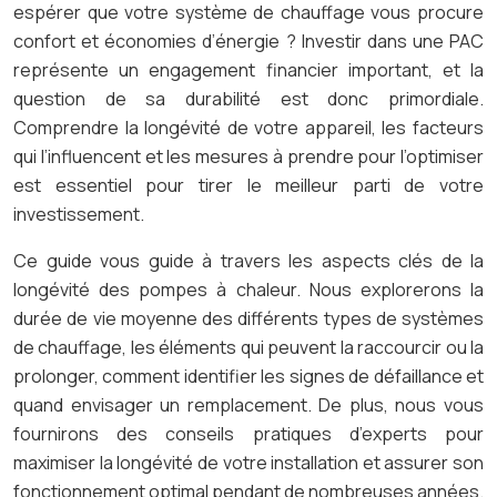
espérer que votre système de chauffage vous procure
confort et économies d’énergie ? Investir dans une PAC
représente un engagement financier important, et la
question de sa durabilité est donc primordiale.
Comprendre la longévité de votre appareil, les facteurs
qui l’influencent et les mesures à prendre pour l’optimiser
est essentiel pour tirer le meilleur parti de votre
investissement.
Ce guide vous guide à travers les aspects clés de la
longévité des pompes à chaleur. Nous explorerons la
durée de vie moyenne des différents types de systèmes
de chauffage, les éléments qui peuvent la raccourcir ou la
prolonger, comment identifier les signes de défaillance et
quand envisager un remplacement. De plus, nous vous
fournirons des conseils pratiques d’experts pour
maximiser la longévité de votre installation et assurer son
fonctionnement optimal pendant de nombreuses années.