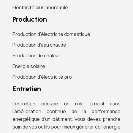
Électricité plus abordable
Production
Production d’électricité domestique
Production d’eau chaude
Production de chaleur
Énergie solaire
Production d’électricité pro
Entretien
L’entretien occupe un rôle crucial dans
l’amélioration continue de la performance
énergétique d’un bâtiment. Vous devez prendre
soin de vos outils pour mieux générer de l’énergie