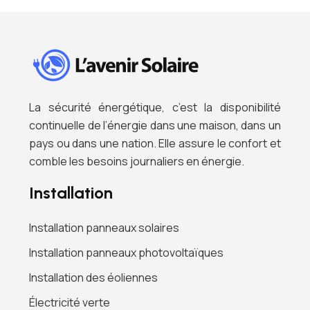
La sécurité énergétique, c’est la disponibilité
continuelle de l’énergie dans une maison, dans un
pays ou dans une nation. Elle assure le confort et
comble les besoins journaliers en énergie.
Installation
Installation panneaux solaires
Installation panneaux photovoltaïques
Installation des éoliennes
Électricité verte