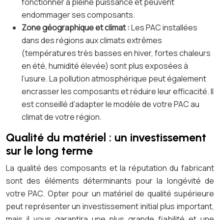
fonctionner à pleine puissance et peuvent
endommager ses composants.
Zone géographique et climat :
Les PAC installées
dans des régions aux climats extrêmes
(températures très basses en hiver, fortes chaleurs
en été, humidité élevée) sont plus exposées à
l’usure. La pollution atmosphérique peut également
encrasser les composants et réduire leur efficacité. Il
est conseillé d’adapter le modèle de votre PAC au
climat de votre région.
Qualité du matériel : un investissement
sur le long terme
La qualité des composants et la réputation du fabricant
sont des éléments déterminants pour la longévité de
votre PAC. Opter pour un matériel de qualité supérieure
peut représenter un investissement initial plus important,
mais il vous garantira une plus grande fiabilité et une