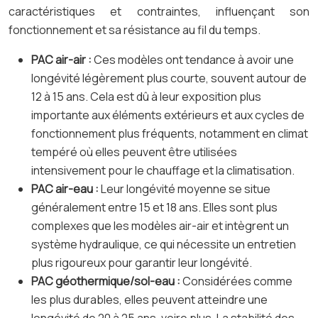
caractéristiques et contraintes, influençant son
fonctionnement et sa résistance au fil du temps.
PAC air-air :
Ces modèles ont tendance à avoir une
longévité légèrement plus courte, souvent autour de
12 à 15 ans. Cela est dû à leur exposition plus
importante aux éléments extérieurs et aux cycles de
fonctionnement plus fréquents, notamment en climat
tempéré où elles peuvent être utilisées
intensivement pour le chauffage et la climatisation.
PAC air-eau :
Leur longévité moyenne se situe
généralement entre 15 et 18 ans. Elles sont plus
complexes que les modèles air-air et intègrent un
système hydraulique, ce qui nécessite un entretien
plus rigoureux pour garantir leur longévité.
PAC géothermique/sol-eau :
Considérées comme
les plus durables, elles peuvent atteindre une