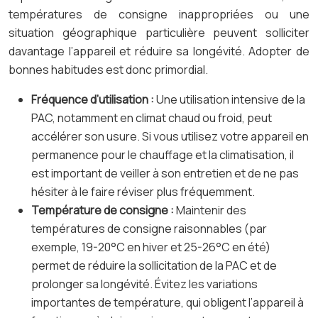
températures de consigne inappropriées ou une
situation géographique particulière peuvent solliciter
davantage l’appareil et réduire sa longévité. Adopter de
bonnes habitudes est donc primordial.
Fréquence d’utilisation :
Une utilisation intensive de la
PAC, notamment en climat chaud ou froid, peut
accélérer son usure. Si vous utilisez votre appareil en
permanence pour le chauffage et la climatisation, il
est important de veiller à son entretien et de ne pas
hésiter à le faire réviser plus fréquemment.
Température de consigne :
Maintenir des
températures de consigne raisonnables (par
exemple, 19-20°C en hiver et 25-26°C en été)
permet de réduire la sollicitation de la PAC et de
prolonger sa longévité. Évitez les variations
importantes de température, qui obligent l’appareil à