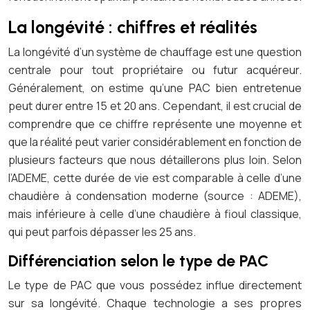
La longévité : chiffres et réalités
La longévité d’un système de chauffage est une question
centrale pour tout propriétaire ou futur acquéreur.
Généralement, on estime qu’une PAC bien entretenue
peut durer entre 15 et 20 ans. Cependant, il est crucial de
comprendre que ce chiffre représente une moyenne et
que la réalité peut varier considérablement en fonction de
plusieurs facteurs que nous détaillerons plus loin. Selon
l’ADEME, cette durée de vie est comparable à celle d’une
chaudière à condensation moderne (source : ADEME),
mais inférieure à celle d’une chaudière à fioul classique,
qui peut parfois dépasser les 25 ans.
Différenciation selon le type de PAC
Le type de PAC que vous possédez influe directement
sur sa longévité. Chaque technologie a ses propres