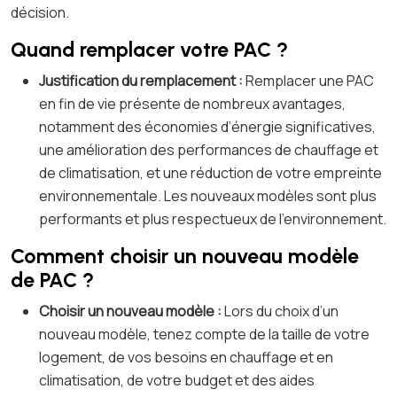
décision.
Quand remplacer votre PAC ?
Justification du remplacement :
Remplacer une PAC
en fin de vie présente de nombreux avantages,
notamment des économies d’énergie significatives,
une amélioration des performances de chauffage et
de climatisation, et une réduction de votre empreinte
environnementale. Les nouveaux modèles sont plus
performants et plus respectueux de l’environnement.
Comment choisir un nouveau modèle
de PAC ?
Choisir un nouveau modèle :
Lors du choix d’un
nouveau modèle, tenez compte de la taille de votre
logement, de vos besoins en chauffage et en
climatisation, de votre budget et des aides