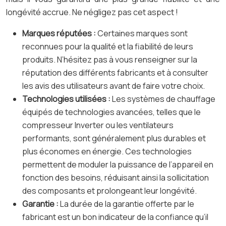
longévité accrue. Ne négligez pas cet aspect !
Marques réputées :
Certaines marques sont
reconnues pour la qualité et la fiabilité de leurs
produits. N’hésitez pas à vous renseigner sur la
réputation des différents fabricants et à consulter
les avis des utilisateurs avant de faire votre choix.
Technologies utilisées :
Les systèmes de chauffage
équipés de technologies avancées, telles que le
compresseur Inverter ou les ventilateurs
performants, sont généralement plus durables et
plus économes en énergie. Ces technologies
permettent de moduler la puissance de l’appareil en
fonction des besoins, réduisant ainsi la sollicitation
des composants et prolongeant leur longévité.
Garantie :
La durée de la garantie offerte par le
fabricant est un bon indicateur de la confiance qu’il