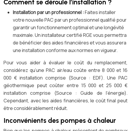
Comment se déroule l’installation ?
Installation par un professionnel :
Faites installer
votre nouvelle PAC par un professionnel qualifié pour
garantir un fonctionnement optimal et une longévité
maximale. Un installateur certifié RGE vous permettra
de bénéficier des aides financières et vous assurera
une installation conforme aux normes en vigueur.
Pour vous aider à évaluer le coût du remplacement,
considérez qu’une PAC air/eau coûte entre 8 000 et 16
000 € installation comprise (Source : EDF). Une PAC
géothermique peut coûter entre 15 000 et 25 000 €
installation comprise (Source : Guide de l’énergie).
Cependant, avec les aides financières, le coût final peut
être considérablement réduit.
Inconvénients des pompes à chaleur
Bien que les pompes à chaleur présentent de nombreux