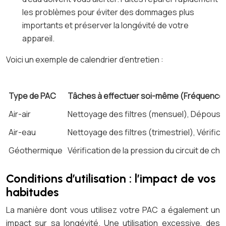
les problèmes pour éviter des dommages plus
importants et préserver la longévité de votre
appareil.
Voici un exemple de calendrier d’entretien :
Type de PAC
Tâches à effectuer soi-même (Fréquence
Air-air
Nettoyage des filtres (mensuel), Dépoussié
Air-eau
Nettoyage des filtres (trimestriel), Vérifica
Géothermique
Vérification de la pression du circuit de ch
Conditions d’utilisation : l’impact de vos
habitudes
La manière dont vous utilisez votre PAC a également un
impact sur sa longévité. Une utilisation excessive, des