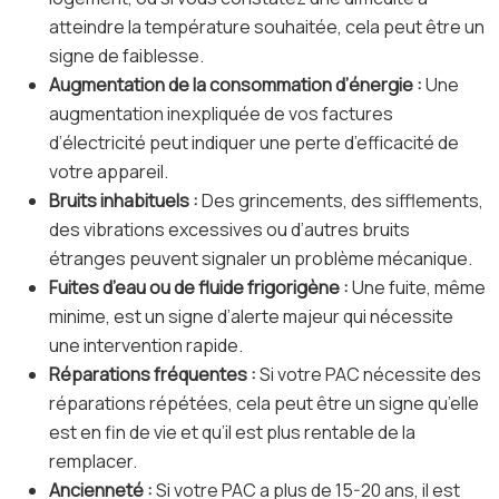
atteindre la température souhaitée, cela peut être un
signe de faiblesse.
Augmentation de la consommation d’énergie :
Une
augmentation inexpliquée de vos factures
d’électricité peut indiquer une perte d’efficacité de
votre appareil.
Bruits inhabituels :
Des grincements, des sifflements,
des vibrations excessives ou d’autres bruits
étranges peuvent signaler un problème mécanique.
Fuites d’eau ou de fluide frigorigène :
Une fuite, même
minime, est un signe d’alerte majeur qui nécessite
une intervention rapide.
Réparations fréquentes :
Si votre PAC nécessite des
réparations répétées, cela peut être un signe qu’elle
est en fin de vie et qu’il est plus rentable de la
remplacer.
Ancienneté :
Si votre PAC a plus de 15-20 ans, il est