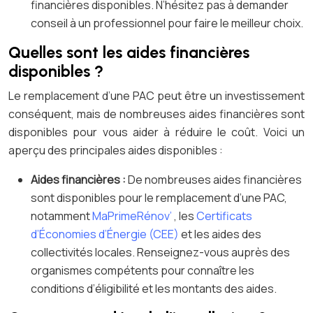
financières disponibles. N’hésitez pas à demander
conseil à un professionnel pour faire le meilleur choix.
Quelles sont les aides financières
disponibles ?
Le remplacement d’une PAC peut être un investissement
conséquent, mais de nombreuses aides financières sont
disponibles pour vous aider à réduire le coût. Voici un
aperçu des principales aides disponibles :
Aides financières :
De nombreuses aides financières
sont disponibles pour le remplacement d’une PAC,
notamment
MaPrimeRénov’
, les
Certificats
d’Économies d’Énergie (CEE)
et les aides des
collectivités locales. Renseignez-vous auprès des
organismes compétents pour connaître les
conditions d’éligibilité et les montants des aides.