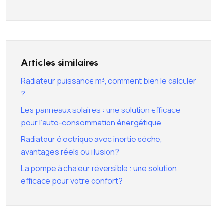
Articles similaires
Radiateur puissance m³, comment bien le calculer
?
Les panneaux solaires : une solution efficace
pour l’auto-consommation énergétique
Radiateur électrique avec inertie sèche,
avantages réels ou illusion?
La pompe à chaleur réversible : une solution
efficace pour votre confort?