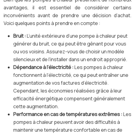
avantages, il est essentiel de considérer certains
inconvénients avant de prendre une décision d’achat.
Voici quelques points à prendre en compte :
Bruit :
L’unité extérieure d’une pompe à chaleur peut
générer du bruit, ce qui peut être gênant pour vous
ou vos voisins. Assurez-vous de choisir un modèle
silencieux et de l’installer dans un endroit approprié.
Dépendance à l’électricité :
Les pompes à chaleur
fonctionnent à l’électricité, ce qui peut entraîner une
augmentation de vos factures d’électricité.
Cependant, les économies réalisées grâce à leur
efficacité énergétique compensent généralement
cette augmentation.
Performance en cas de températures extrêmes :
Les
pompes à chaleur peuvent avoir des difficultés à
maintenir une température confortable en cas de