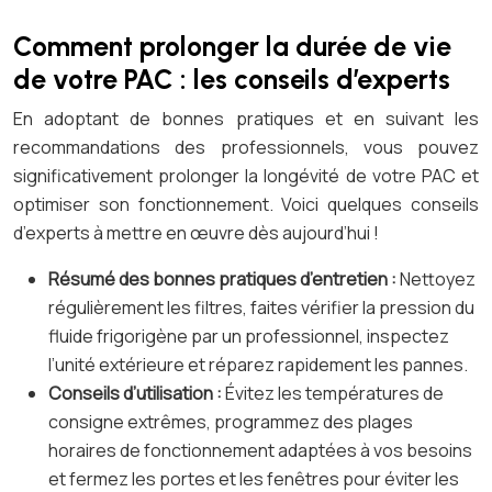
Comment prolonger la durée de vie
de votre PAC : les conseils d’experts
En adoptant de bonnes pratiques et en suivant les
recommandations des professionnels, vous pouvez
significativement prolonger la longévité de votre PAC et
optimiser son fonctionnement. Voici quelques conseils
d’experts à mettre en œuvre dès aujourd’hui !
Résumé des bonnes pratiques d’entretien :
Nettoyez
régulièrement les filtres, faites vérifier la pression du
fluide frigorigène par un professionnel, inspectez
l’unité extérieure et réparez rapidement les pannes.
Conseils d’utilisation :
Évitez les températures de
consigne extrêmes, programmez des plages
horaires de fonctionnement adaptées à vos besoins
et fermez les portes et les fenêtres pour éviter les