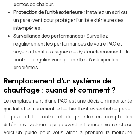
pertes de chaleur.
Protection de l’unité extérieure :
Installez un abri ou
un pare-vent pour protéger l’unité extérieure des
intempéries.
Surveillance des performances :
Surveillez
régulièrement les performances de votre PAC et
soyez attentif aux signes de dysfonctionnement. Un
contrôle régulier vous permettra d’anticiper les
problèmes.
Remplacement d’un système de
chauffage : quand et comment ?
Le remplacement d’une PAC est une décision importante
qui doit être mûrement réfléchie. Il est essentiel de peser
le pour et le contre et de prendre en compte les
différents facteurs qui peuvent influencer votre choix.
Voici un guide pour vous aider à prendre la meilleure