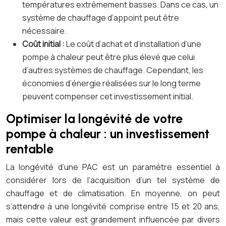
températures extrêmement basses. Dans ce cas, un
système de chauffage d’appoint peut être
nécessaire.
Coût initial :
Le coût d’achat et d’installation d’une
pompe à chaleur peut être plus élevé que celui
d’autres systèmes de chauffage. Cependant, les
économies d’énergie réalisées sur le long terme
peuvent compenser cet investissement initial.
Optimiser la longévité de votre
pompe à chaleur : un investissement
rentable
La longévité d’une PAC est un paramètre essentiel à
considérer lors de l’acquisition d’un tel système de
chauffage et de climatisation. En moyenne, on peut
s’attendre à une longévité comprise entre 15 et 20 ans,
mais cette valeur est grandement influencée par divers