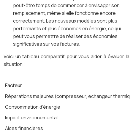
peut-être temps de commencer à envisager son
remplacement, même si elle fonctionne encore
correctement. Les nouveaux modèles sont plus
performants et plus économes en énergie, ce qui
peut vous permettre de réaliser des économies
significatives sur vos factures.
Voici un tableau comparatif pour vous aider à évaluer la
situation :
Facteur
Réparations majeures (compresseur, échangeur thermiqu
Consommation d’énergie
Impact environnemental
Aides financières