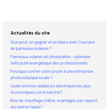
Actualités du site
Que peut-on gagner et produire avec 1 hectare
de panneaux solaires ?
Panneaux solaires et climatisation : optimiser
l’efficacité énergétique des professionnels
Pourquoi confier votre projet à une entreprise
photovoltaïque locale ?
Quels sont les radiateurs électriques les plus
économiques sur le marché?
Bois de chauffage chêne: avantages par rapport
aux autres types?