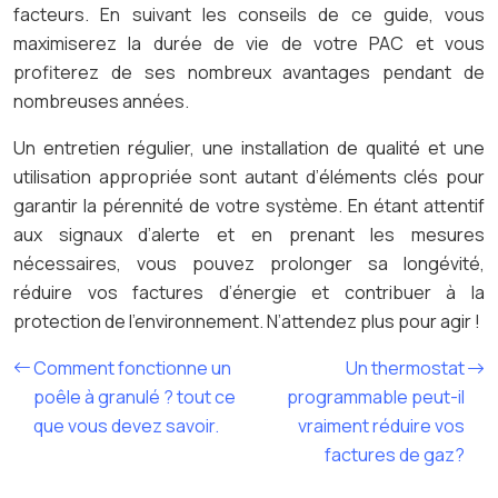
facteurs. En suivant les conseils de ce guide, vous
maximiserez la durée de vie de votre PAC et vous
profiterez de ses nombreux avantages pendant de
nombreuses années.
Un entretien régulier, une installation de qualité et une
utilisation appropriée sont autant d’éléments clés pour
garantir la pérennité de votre système. En étant attentif
aux signaux d’alerte et en prenant les mesures
nécessaires, vous pouvez prolonger sa longévité,
réduire vos factures d’énergie et contribuer à la
protection de l’environnement. N’attendez plus pour agir !
Comment fonctionne un
Un thermostat
poêle à granulé ? tout ce
programmable peut-il
que vous devez savoir.
vraiment réduire vos
factures de gaz?