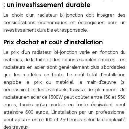
: un investissement durable
Le choix d’un radiateur bi-jonction doit intégrer des
considérations économiques et écologiques pour un
investissement durable et responsable.
Prix d’achat et coût d’installation
Le prix d’un radiateur bi-jonction varie en fonction du
matériau, de la taille et des options supplémentaires. Les
radiateurs en acier sont généralement plus abordables
que les modèles en fonte. Le coût total d’installation
englobe le prix du matériel, la main-d’œuvre (si
nécessaire) et les éventuels travaux de plomberie. Un
radiateur en acier de 1500W peut coûter entre 150 et 350
euros, tandis qu’un modèle en fonte équivalent peut
atteindre 600 euros. L’installation par un professionnel
peut ajouter entre 100 et 350 euros selon la complexité
des travaux.