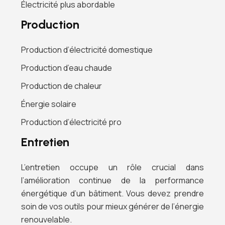
Électricité plus abordable
Production
Production d’électricité domestique
Production d’eau chaude
Production de chaleur
Énergie solaire
Production d’électricité pro
Entretien
L’entretien occupe un rôle crucial dans
l’amélioration continue de la performance
énergétique d’un bâtiment. Vous devez prendre
soin de vos outils pour mieux générer de l’énergie
renouvelable.