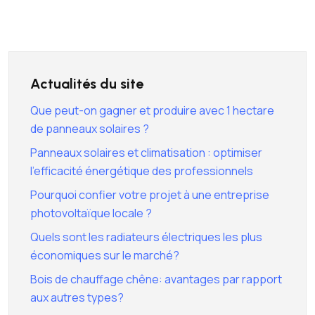
Actualités du site
Que peut-on gagner et produire avec 1 hectare
de panneaux solaires ?
Panneaux solaires et climatisation : optimiser
l’efficacité énergétique des professionnels
Pourquoi confier votre projet à une entreprise
photovoltaïque locale ?
Quels sont les radiateurs électriques les plus
économiques sur le marché?
Bois de chauffage chêne: avantages par rapport
aux autres types?