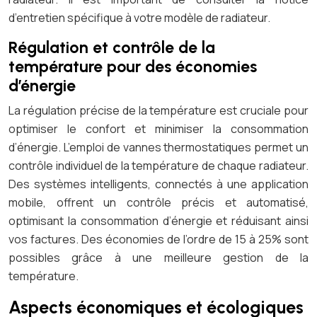
d’entretien spécifique à votre modèle de radiateur.
Régulation et contrôle de la
température pour des économies
d’énergie
La régulation précise de la température est cruciale pour
optimiser le confort et minimiser la consommation
d’énergie. L’emploi de vannes thermostatiques permet un
contrôle individuel de la température de chaque radiateur.
Des systèmes intelligents, connectés à une application
mobile, offrent un contrôle précis et automatisé,
optimisant la consommation d’énergie et réduisant ainsi
vos factures. Des économies de l’ordre de 15 à 25% sont
possibles grâce à une meilleure gestion de la
température.
Aspects économiques et écologiques