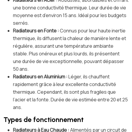
Radiateurs en Acier :
Robustes, abordables et offrant
une bonne conductivité thermique. Leur durée de vie
moyenne est d’environ 15 ans. Idéal pour les budgets
serrés.
Radiateurs en Fonte :
Connus pour leur haute inertie
thermique, ils diffusent la chaleur de manière lente et
régulière, assurant une température ambiante
stable. Plus onéreux et plus lourds, ils présentent
une durée de vie exceptionnelle, pouvant dépasser
50 ans.
Radiateurs en Aluminium :
Léger, ils chauffent
rapidement grâce à leur excellente conductivité
thermique. Cependant, ils sont plus fragiles que
l’acier et la fonte. Durée de vie estimée entre 20 et 25
ans.
Types de fonctionnement
Radiateurs à Eau Chaude :
Alimentés par un circuit de