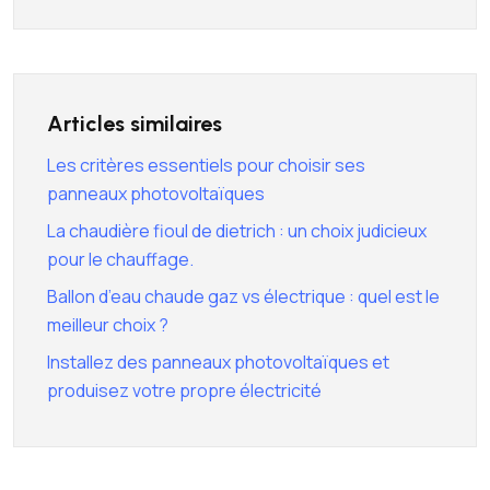
Articles similaires
Les critères essentiels pour choisir ses
panneaux photovoltaïques
La chaudière fioul de dietrich : un choix judicieux
pour le chauffage.
Ballon d’eau chaude gaz vs électrique : quel est le
meilleur choix ?
Installez des panneaux photovoltaïques et
produisez votre propre électricité