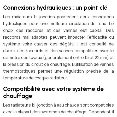
Connexions hydrauliques : un point clé
Les radiateurs bi-jonction possèdent deux connexions
hydrauliques pour une meilleure circulation de l’eau. Le
choix des raccords et des vannes est capital. Des
raccords mal adaptés peuvent impacter l’efficacité du
système voire causer des dégâts. Il est conseillé de
choisir des raccords et des vannes compatibles avec le
diamètre des tuyaux (généralement entre 15 et 22 mm) et
la pression du circuit de chauffage. L’utilisation de vannes
thermostatiques permet une régulation précise de la
température de chaque radiateur.
Compatibilité avec votre système de
chauffage
Les radiateurs bi-jonction à eau chaude sont compatibles
avec la plupart des systèmes de chauffage. Cependant, il