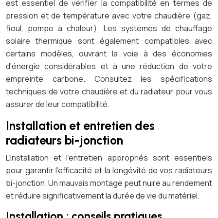
est essentiel de vérifier la compatibilité en termes de
pression et de température avec votre chaudière (gaz,
fioul, pompe à chaleur). Les systèmes de chauffage
solaire thermique sont également compatibles avec
certains modèles, ouvrant la voie à des économies
d’énergie considérables et à une réduction de votre
empreinte carbone. Consultez les spécifications
techniques de votre chaudière et du radiateur pour vous
assurer de leur compatibilité.
Installation et entretien des
radiateurs bi-jonction
L’installation et l’entretien appropriés sont essentiels
pour garantir l’efficacité et la longévité de vos radiateurs
bi-jonction. Un mauvais montage peut nuire au rendement
et réduire significativement la durée de vie du matériel.
Installation : conseils pratiques