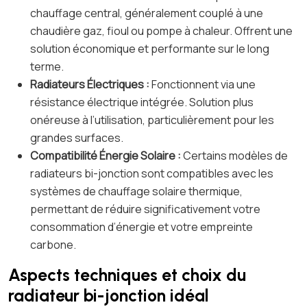
chauffage central, généralement couplé à une
chaudière gaz, fioul ou pompe à chaleur. Offrent une
solution économique et performante sur le long
terme.
Radiateurs Électriques :
Fonctionnent via une
résistance électrique intégrée. Solution plus
onéreuse à l’utilisation, particulièrement pour les
grandes surfaces.
Compatibilité Énergie Solaire :
Certains modèles de
radiateurs bi-jonction sont compatibles avec les
systèmes de chauffage solaire thermique,
permettant de réduire significativement votre
consommation d’énergie et votre empreinte
carbone.
Aspects techniques et choix du
radiateur bi-jonction idéal