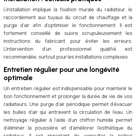
L’installation implique la fixation murale du radiateur, le
raccordement aux tuyaux du circuit de chauffage et la
purge d’air afin d’optimiser le fonctionnement. Il est
fortement conseillé de suivre scrupuleusement les
instructions du fabricant pour éviter les erreurs.
L’intervention d’un professionnel qualifié est
recommandée, surtout pour les installations complexes.
Entretien régulier pour une longévité
optimale
Un entretien régulier est indispensable pour maintenir le
bon fonctionnement et prolonger la durée de vie de vos
radiateurs. Une purge d’air périodique permet d’évacuer
les bulles d’air qui entravent la circulation de l’eau. Un
nettoyage régulier à l’aide d’un chiffon humide permet
d’éliminer la poussière et d’améliorer l’esthétique du
radiateur. Il est important de consulter la notice