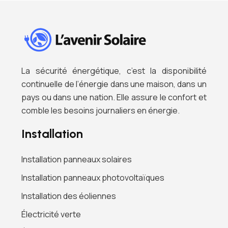
La sécurité énergétique, c’est la disponibilité
continuelle de l’énergie dans une maison, dans un
pays ou dans une nation. Elle assure le confort et
comble les besoins journaliers en énergie.
Installation
Installation panneaux solaires
Installation panneaux photovoltaïques
Installation des éoliennes
Électricité verte