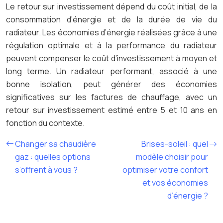
Le retour sur investissement dépend du coût initial, de la
consommation d’énergie et de la durée de vie du
radiateur. Les économies d’énergie réalisées grâce à une
régulation optimale et à la performance du radiateur
peuvent compenser le coût d’investissement à moyen et
long terme. Un radiateur performant, associé à une
bonne isolation, peut générer des économies
significatives sur les factures de chauffage, avec un
retour sur investissement estimé entre 5 et 10 ans en
fonction du contexte.
Changer sa chaudière
Brises-soleil : quel
gaz : quelles options
modèle choisir pour
s’offrent à vous ?
optimiser votre confort
et vos économies
d’énergie ?