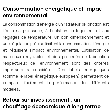
Consommation énergétique et impact
environnemental
La consommation d’énergie d’un radiateur bi-jonction est
liée à sa puissance, à l’isolation du logement et aux
réglages de température. Un bon dimensionnement et
une régulation précise limitent la consommation d’énergie
et réduisent l’impact environnemental. L’utilisation de
matériaux recyclables et des procédés de fabrication
respectueux de l’environnement sont des critères
importants à considérer. Des labels énergétiques
(comme le label énergétique européen) permettent de
comparer facilement la performance des différents
modèles.
Retour sur investissement : un
chauffage économique à long terme