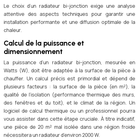
Le choix d’un radiateur bi-jonction exige une analyse
attentive des aspects techniques pour garantir une
installation performante et une diffusion optimale de la
chaleur.
Calcul de la puissance et
dimensionnement
La puissance d’un radiateur bi-jonction, mesurée en
Watts (W), doit être adaptée à la surface de la pièce à
chauffer. Un calcul précis est primordial et dépend de
plusieurs facteurs : la surface de la pièce (en m²), la
qualité de l’isolation (performance thermique des murs,
des fenêtres et du toit), et le climat de la région. Un
logiciel de calcul thermique ou un professionnel pourra
vous assister dans cette étape cruciale. À titre indicatif,
une pièce de 20 m² mal isolée dans une région froide
nécessitera un radiateur d’environ 2000 W.