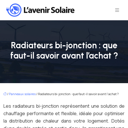
Radiateurs bi-jonction : que
faut-il savoir avant l’achat ?
/
Panneaux solaires
/ Radiateurs bi-jonction : que faut-il savoir avant l’achat ?
Les radiateurs bi-jonction représentent une solution de
chauffage performante et flexible, idéale pour optimiser
la distribution de chaleur dans votre logement. Dotés