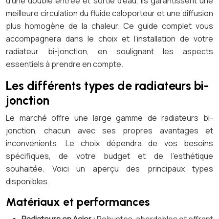
d’une double entrée et sortie d’eau, ils garantissent une
meilleure circulation du fluide caloporteur et une diffusion
plus homogène de la chaleur. Ce guide complet vous
accompagnera dans le choix et l’installation de votre
radiateur bi-jonction, en soulignant les aspects
essentiels à prendre en compte.
Les différents types de radiateurs bi-
jonction
Le marché offre une large gamme de radiateurs bi-
jonction, chacun avec ses propres avantages et
inconvénients. Le choix dépendra de vos besoins
spécifiques, de votre budget et de l’esthétique
souhaitée. Voici un aperçu des principaux types
disponibles.
Matériaux et performances