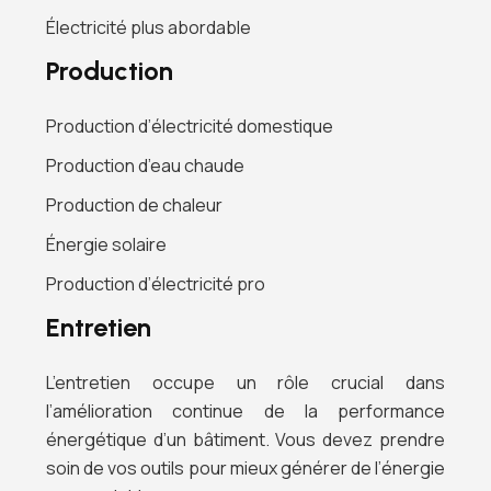
Électricité plus abordable
Production
Production d’électricité domestique
Production d’eau chaude
Production de chaleur
Énergie solaire
Production d’électricité pro
Entretien
L’entretien occupe un rôle crucial dans
l’amélioration continue de la performance
énergétique d’un bâtiment. Vous devez prendre
soin de vos outils pour mieux générer de l’énergie