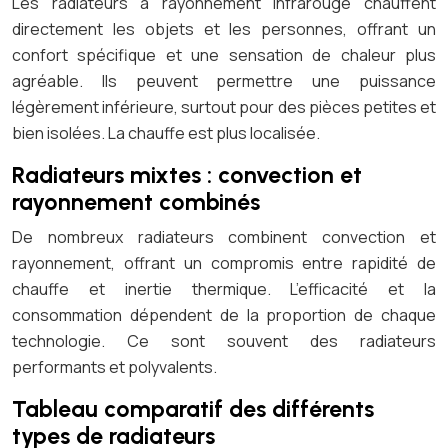
Les radiateurs à rayonnement infrarouge chauffent
directement les objets et les personnes, offrant un
confort spécifique et une sensation de chaleur plus
agréable. Ils peuvent permettre une puissance
légèrement inférieure, surtout pour des pièces petites et
bien isolées. La chauffe est plus localisée.
Radiateurs mixtes : convection et
rayonnement combinés
De nombreux radiateurs combinent convection et
rayonnement, offrant un compromis entre rapidité de
chauffe et inertie thermique. L’efficacité et la
consommation dépendent de la proportion de chaque
technologie. Ce sont souvent des radiateurs
performants et polyvalents.
Tableau comparatif des différents
types de radiateurs