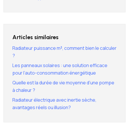
Articles similaires
Radiateur puissance m³, comment bien le calculer
?
Les panneaux solaires : une solution efficace
pour l’auto-consommation énergétique
Quelle est la durée de vie moyenne d’une pompe
à chaleur ?
Radiateur électrique avec inertie sèche,
avantages réels ou illusion?