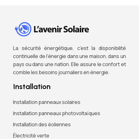
La sécurité énergétique, c’est la disponibilité
continuelle de l’énergie dans une maison, dans un
pays ou dans une nation. Elle assure le confort et
comble les besoins journaliers en énergie.
Installation
Installation panneaux solaires
Installation panneaux photovoltaïques
Installation des éoliennes
Électricité verte