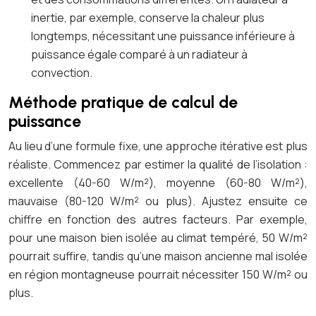
inertie, par exemple, conserve la chaleur plus
longtemps, nécessitant une puissance inférieure à
puissance égale comparé à un radiateur à
convection.
Méthode pratique de calcul de
puissance
Au lieu d’une formule fixe, une approche itérative est plus
réaliste. Commencez par estimer la qualité de l’isolation :
excellente (40-60 W/m²), moyenne (60-80 W/m²),
mauvaise (80-120 W/m² ou plus). Ajustez ensuite ce
chiffre en fonction des autres facteurs. Par exemple,
pour une maison bien isolée au climat tempéré, 50 W/m²
pourrait suffire, tandis qu’une maison ancienne mal isolée
en région montagneuse pourrait nécessiter 150 W/m² ou
plus.