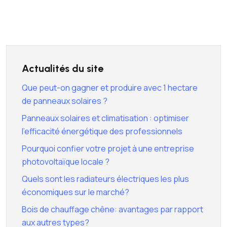
Actualités du site
Que peut-on gagner et produire avec 1 hectare
de panneaux solaires ?
Panneaux solaires et climatisation : optimiser
l’efficacité énergétique des professionnels
Pourquoi confier votre projet à une entreprise
photovoltaïque locale ?
Quels sont les radiateurs électriques les plus
économiques sur le marché?
Bois de chauffage chêne: avantages par rapport
aux autres types?