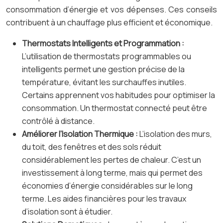
consommation d’énergie et vos dépenses. Ces conseils
contribuent à un chauffage plus efficient et économique.
Thermostats Intelligents et Programmation :
L’utilisation de thermostats programmables ou
intelligents permet une gestion précise de la
température, évitant les surchauffes inutiles.
Certains apprennent vos habitudes pour optimiser la
consommation. Un thermostat connecté peut être
contrôlé à distance.
Améliorer l’Isolation Thermique :
L’isolation des murs,
du toit, des fenêtres et des sols réduit
considérablement les pertes de chaleur. C’est un
investissement à long terme, mais qui permet des
économies d’énergie considérables sur le long
terme. Les aides financières pour les travaux
d’isolation sont à étudier.