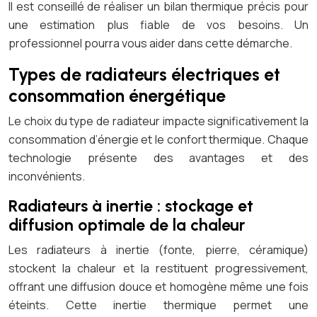
Il est conseillé de réaliser un bilan thermique précis pour
une estimation plus fiable de vos besoins. Un
professionnel pourra vous aider dans cette démarche.
Types de radiateurs électriques et
consommation énergétique
Le choix du type de radiateur impacte significativement la
consommation d’énergie et le confort thermique. Chaque
technologie présente des avantages et des
inconvénients.
Radiateurs à inertie : stockage et
diffusion optimale de la chaleur
Les radiateurs à inertie (fonte, pierre, céramique)
stockent la chaleur et la restituent progressivement,
offrant une diffusion douce et homogène même une fois
éteints. Cette inertie thermique permet une