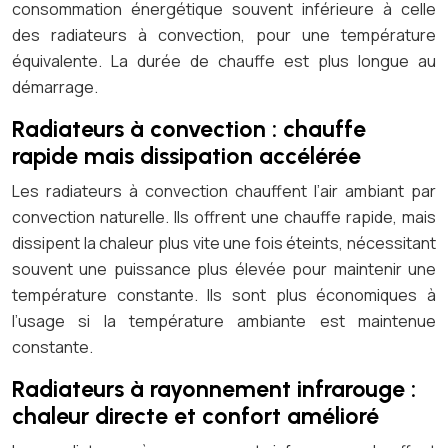
consommation énergétique souvent inférieure à celle
des radiateurs à convection, pour une température
équivalente. La durée de chauffe est plus longue au
démarrage.
Radiateurs à convection : chauffe
rapide mais dissipation accélérée
Les radiateurs à convection chauffent l’air ambiant par
convection naturelle. Ils offrent une chauffe rapide, mais
dissipent la chaleur plus vite une fois éteints, nécessitant
souvent une puissance plus élevée pour maintenir une
température constante. Ils sont plus économiques à
l’usage si la température ambiante est maintenue
constante.
Radiateurs à rayonnement infrarouge :
chaleur directe et confort amélioré