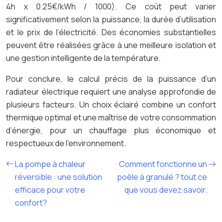
4h x 0.25€/kWh / 1000). Ce coût peut varier
significativement selon la puissance, la durée d’utilisation
et le prix de l’électricité. Des économies substantielles
peuvent être réalisées grâce à une meilleure isolation et
une gestion intelligente de la température.
Pour conclure, le calcul précis de la puissance d’un
radiateur électrique requiert une analyse approfondie de
plusieurs facteurs. Un choix éclairé combine un confort
thermique optimal et une maîtrise de votre consommation
d’énergie, pour un chauffage plus économique et
respectueux de l’environnement.
La pompe à chaleur
Comment fonctionne un
réversible : une solution
poêle à granulé ? tout ce
efficace pour votre
que vous devez savoir.
confort?