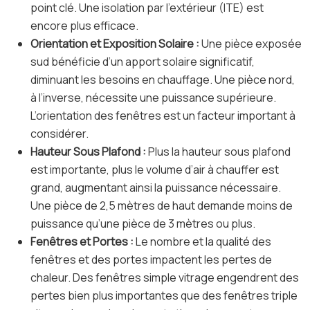
point clé. Une isolation par l’extérieur (ITE) est
encore plus efficace.
Orientation et Exposition Solaire :
Une pièce exposée
sud bénéficie d’un apport solaire significatif,
diminuant les besoins en chauffage. Une pièce nord,
à l’inverse, nécessite une puissance supérieure.
L’orientation des fenêtres est un facteur important à
considérer.
Hauteur Sous Plafond :
Plus la hauteur sous plafond
est importante, plus le volume d’air à chauffer est
grand, augmentant ainsi la puissance nécessaire.
Une pièce de 2,5 mètres de haut demande moins de
puissance qu’une pièce de 3 mètres ou plus.
Fenêtres et Portes :
Le nombre et la qualité des
fenêtres et des portes impactent les pertes de
chaleur. Des fenêtres simple vitrage engendrent des
pertes bien plus importantes que des fenêtres triple