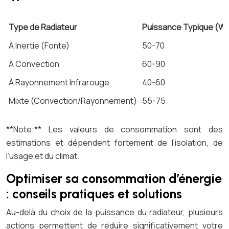
Type de Radiateur
Puissance Typique (W
À Inertie (Fonte)
50-70
À Convection
60-90
À Rayonnement Infrarouge
40-60
Mixte (Convection/Rayonnement)
55-75
**Note:** Les valeurs de consommation sont des
estimations et dépendent fortement de l’isolation, de
l’usage et du climat.
Optimiser sa consommation d’énergie
: conseils pratiques et solutions
Au-delà du choix de la puissance du radiateur, plusieurs
actions permettent de réduire significativement votre