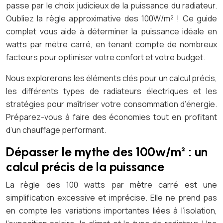
passe par le choix judicieux de la puissance du radiateur.
Oubliez la règle approximative des 100W/m² ! Ce guide
complet vous aide à déterminer la puissance idéale en
watts par mètre carré, en tenant compte de nombreux
facteurs pour optimiser votre confort et votre budget.
Nous explorerons les éléments clés pour un calcul précis,
les différents types de radiateurs électriques et les
stratégies pour maîtriser votre consommation d’énergie.
Préparez-vous à faire des économies tout en profitant
d’un chauffage performant.
Dépasser le mythe des 100w/m² : un
calcul précis de la puissance
La règle des 100 watts par mètre carré est une
simplification excessive et imprécise. Elle ne prend pas
en compte les variations importantes liées à l’isolation,