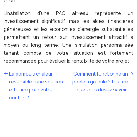
court.
L’installation d’une PAC air-eau représente un
investissement significatif, mais les aides financières
généreuses et les économies d’énergie substantielles
permettent un retour sur investissement attractif à
moyen ou long terme. Une simulation personnalisée
tenant compte de votre situation est fortement
recommandée pour évaluer la rentabilité de votre projet.
La pompe à chaleur
Comment fonctionne un
réversible : une solution
poêle à granulé ? tout ce
efficace pour votre
que vous devez savoir.
confort?