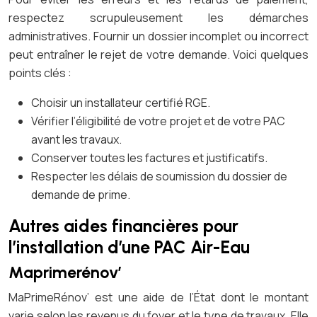
respectez scrupuleusement les démarches
administratives. Fournir un dossier incomplet ou incorrect
peut entraîner le rejet de votre demande. Voici quelques
points clés :
Choisir un installateur certifié RGE.
Vérifier l’éligibilité de votre projet et de votre PAC
avant les travaux.
Conserver toutes les factures et justificatifs.
Respecter les délais de soumission du dossier de
demande de prime.
Autres aides financières pour
l’installation d’une PAC Air-Eau
Maprimerénov’
MaPrimeRénov’ est une aide de l’État dont le montant
varie selon les revenus du foyer et le type de travaux. Elle