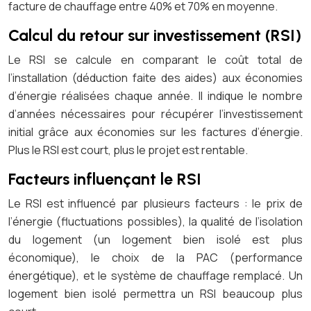
facture de chauffage entre 40% et 70% en moyenne.
Calcul du retour sur investissement (RSI)
Le RSI se calcule en comparant le coût total de
l’installation (déduction faite des aides) aux économies
d’énergie réalisées chaque année. Il indique le nombre
d’années nécessaires pour récupérer l’investissement
initial grâce aux économies sur les factures d’énergie.
Plus le RSI est court, plus le projet est rentable.
Facteurs influençant le RSI
Le RSI est influencé par plusieurs facteurs : le prix de
l’énergie (fluctuations possibles), la qualité de l’isolation
du logement (un logement bien isolé est plus
économique), le choix de la PAC (performance
énergétique), et le système de chauffage remplacé. Un
logement bien isolé permettra un RSI beaucoup plus