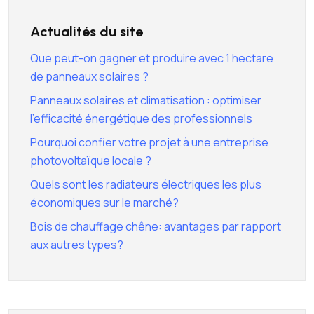
Actualités du site
Que peut-on gagner et produire avec 1 hectare
de panneaux solaires ?
Panneaux solaires et climatisation : optimiser
l’efficacité énergétique des professionnels
Pourquoi confier votre projet à une entreprise
photovoltaïque locale ?
Quels sont les radiateurs électriques les plus
économiques sur le marché?
Bois de chauffage chêne: avantages par rapport
aux autres types?