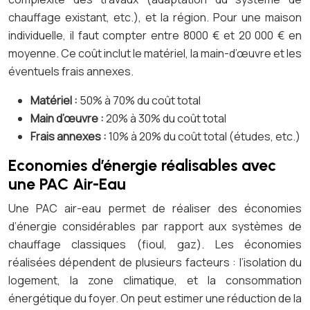
chauffage existant, etc.), et la région. Pour une maison
individuelle, il faut compter entre 8000 € et 20 000 € en
moyenne. Ce coût inclut le matériel, la main-d’œuvre et les
éventuels frais annexes.
Matériel :
50% à 70% du coût total
Main d’œuvre :
20% à 30% du coût total
Frais annexes :
10% à 20% du coût total (études, etc.)
Economies d’énergie réalisables avec
une PAC Air-Eau
Une PAC air-eau permet de réaliser des économies
d’énergie considérables par rapport aux systèmes de
chauffage classiques (fioul, gaz). Les économies
réalisées dépendent de plusieurs facteurs : l’isolation du
logement, la zone climatique, et la consommation
énergétique du foyer. On peut estimer une réduction de la