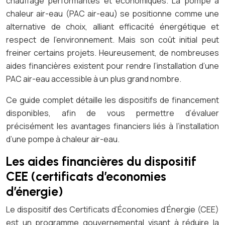
chauffage performantes et économiques. La pompe à
chaleur air-eau (PAC air-eau) se positionne comme une
alternative de choix, alliant efficacité énergétique et
respect de l’environnement. Mais son coût initial peut
freiner certains projets. Heureusement, de nombreuses
aides financières existent pour rendre l’installation d’une
PAC air-eau accessible à un plus grand nombre.
Ce guide complet détaille les dispositifs de financement
disponibles, afin de vous permettre d’évaluer
précisément les avantages financiers liés à l’installation
d’une pompe à chaleur air-eau.
Les aides financières du dispositif
CEE (certificats d’economies
d’énergie)
Le dispositif des Certificats d’Économies d’Énergie (CEE)
est un programme gouvernemental visant à réduire la