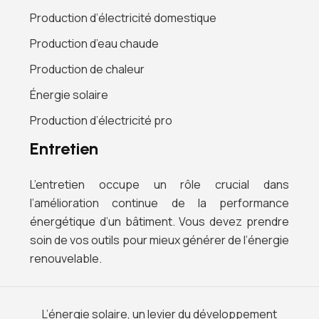
Production d’électricité domestique
Production d’eau chaude
Production de chaleur
Énergie solaire
Production d’électricité pro
Entretien
L’entretien occupe un rôle crucial dans
l’amélioration continue de la performance
énergétique d’un bâtiment. Vous devez prendre
soin de vos outils pour mieux générer de l’énergie
renouvelable.
L’énergie solaire, un levier du développement