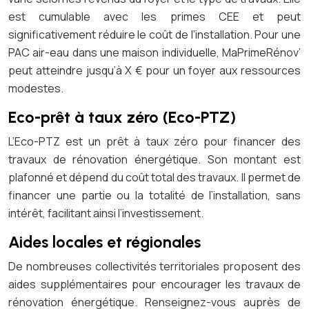
est cumulable avec les primes CEE et peut
significativement réduire le coût de l’installation. Pour une
PAC air-eau dans une maison individuelle, MaPrimeRénov’
peut atteindre jusqu’à X € pour un foyer aux ressources
modestes.
Eco-prêt à taux zéro (Eco-PTZ)
L’Eco-PTZ est un prêt à taux zéro pour financer des
travaux de rénovation énergétique. Son montant est
plafonné et dépend du coût total des travaux. Il permet de
financer une partie ou la totalité de l’installation, sans
intérêt, facilitant ainsi l’investissement.
Aides locales et régionales
De nombreuses collectivités territoriales proposent des
aides supplémentaires pour encourager les travaux de
rénovation énergétique. Renseignez-vous auprès de