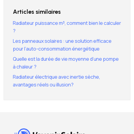
Articles similaires
Radiateur puissance m³, comment bien le calculer
?
Les panneaux solaires : une solution efficace
pour l’auto-consommation énergétique
Quelle est la durée de vie moyenne d’une pompe
à chaleur ?
Radiateur électrique avec inertie sèche,
avantages réels ou illusion?