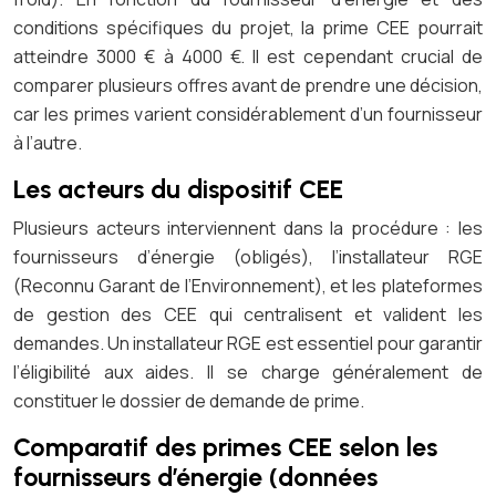
conditions spécifiques du projet, la prime CEE pourrait
atteindre 3000 € à 4000 €. Il est cependant crucial de
comparer plusieurs offres avant de prendre une décision,
car les primes varient considérablement d’un fournisseur
à l’autre.
Les acteurs du dispositif CEE
Plusieurs acteurs interviennent dans la procédure : les
fournisseurs d’énergie (obligés), l’installateur RGE
(Reconnu Garant de l’Environnement), et les plateformes
de gestion des CEE qui centralisent et valident les
demandes. Un installateur RGE est essentiel pour garantir
l’éligibilité aux aides. Il se charge généralement de
constituer le dossier de demande de prime.
Comparatif des primes CEE selon les
fournisseurs d’énergie (données