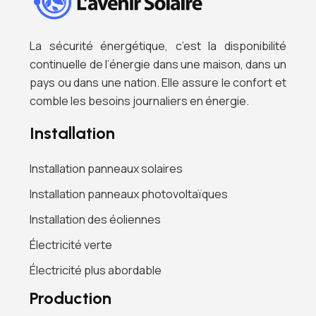
La sécurité énergétique, c’est la disponibilité
continuelle de l’énergie dans une maison, dans un
pays ou dans une nation. Elle assure le confort et
comble les besoins journaliers en énergie.
Installation
Installation panneaux solaires
Installation panneaux photovoltaïques
Installation des éoliennes
Électricité verte
Électricité plus abordable
Production