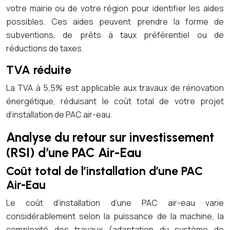
votre mairie ou de votre région pour identifier les aides
possibles. Ces aides peuvent prendre la forme de
subventions, de prêts à taux préférentiel ou de
réductions de taxes.
TVA réduite
La TVA à 5,5% est applicable aux travaux de rénovation
énergétique, réduisant le coût total de votre projet
d’installation de PAC air-eau.
Analyse du retour sur investissement
(RSI) d’une PAC Air-Eau
Coût total de l’installation d’une PAC
Air-Eau
Le coût d’installation d’une PAC air-eau varie
considérablement selon la puissance de la machine, la
complexité des travaux (adaptation du système de