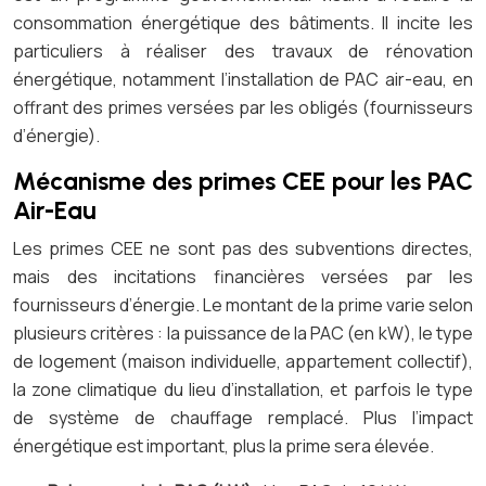
consommation énergétique des bâtiments. Il incite les
particuliers à réaliser des travaux de rénovation
énergétique, notamment l’installation de PAC air-eau, en
offrant des primes versées par les obligés (fournisseurs
d’énergie).
Mécanisme des primes CEE pour les PAC
Air-Eau
Les primes CEE ne sont pas des subventions directes,
mais des incitations financières versées par les
fournisseurs d’énergie. Le montant de la prime varie selon
plusieurs critères : la puissance de la PAC (en kW), le type
de logement (maison individuelle, appartement collectif),
la zone climatique du lieu d’installation, et parfois le type
de système de chauffage remplacé. Plus l’impact
énergétique est important, plus la prime sera élevée.