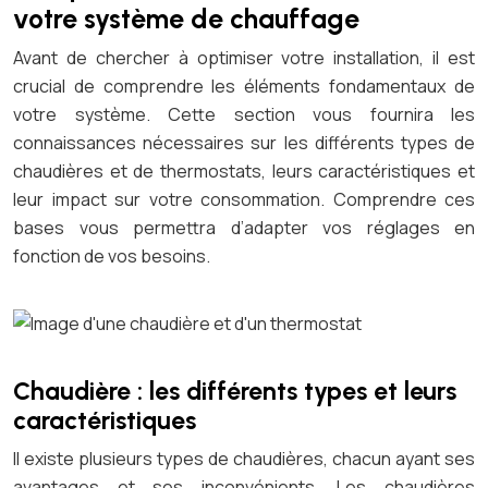
votre système de chauffage
Avant de chercher à optimiser votre installation, il est
crucial de comprendre les éléments fondamentaux de
votre système. Cette section vous fournira les
connaissances nécessaires sur les différents types de
chaudières et de thermostats, leurs caractéristiques et
leur impact sur votre consommation. Comprendre ces
bases vous permettra d’adapter vos réglages en
fonction de vos besoins.
Chaudière : les différents types et leurs
caractéristiques
Il existe plusieurs types de chaudières, chacun ayant ses
avantages et ses inconvénients. Les chaudières