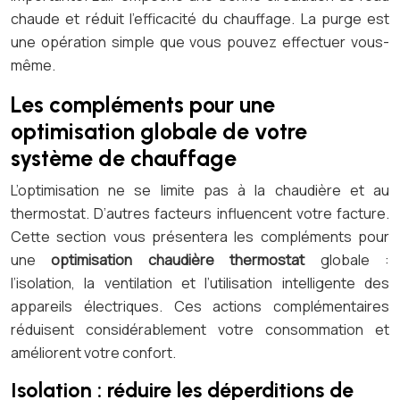
chaude et réduit l’efficacité du chauffage. La purge est
une opération simple que vous pouvez effectuer vous-
même.
Les compléments pour une
optimisation globale de votre
système de chauffage
L’optimisation ne se limite pas à la chaudière et au
thermostat. D’autres facteurs influencent votre facture.
Cette section vous présentera les compléments pour
une
optimisation chaudière thermostat
globale :
l’isolation, la ventilation et l’utilisation intelligente des
appareils électriques. Ces actions complémentaires
réduisent considérablement votre consommation et
améliorent votre confort.
Isolation : réduire les déperditions de