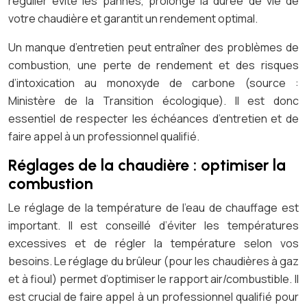
régulier évite les pannes, prolonge la durée de vie de
votre chaudière et garantit un rendement optimal.
Un manque d’entretien peut entraîner des problèmes de
combustion, une perte de rendement et des risques
d’intoxication au monoxyde de carbone (source :
Ministère de la Transition écologique). Il est donc
essentiel de respecter les échéances d’entretien et de
faire appel à un professionnel qualifié.
Réglages de la chaudière : optimiser la
combustion
Le réglage de la température de l’eau de chauffage est
important. Il est conseillé d’éviter les températures
excessives et de régler la température selon vos
besoins. Le réglage du brûleur (pour les chaudières à gaz
et à fioul) permet d’optimiser le rapport air/combustible. Il
est crucial de faire appel à un professionnel qualifié pour