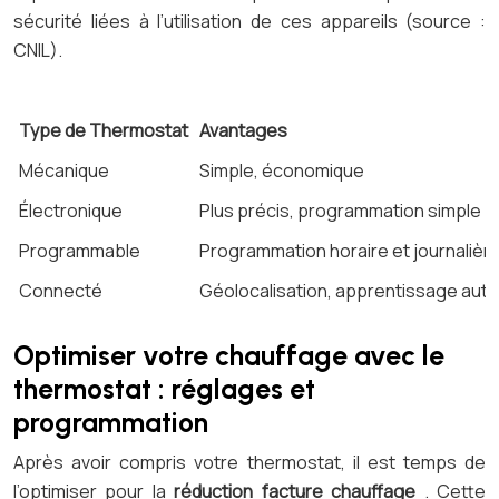
sécurité liées à l’utilisation de ces appareils (source :
CNIL).
Type de Thermostat
Avantages
Mécanique
Simple, économique
Électronique
Plus précis, programmation simple
Programmable
Programmation horaire et journalièr
Connecté
Géolocalisation, apprentissage auto
Optimiser votre chauffage avec le
thermostat : réglages et
programmation
Après avoir compris votre thermostat, il est temps de
l’optimiser pour la
réduction facture chauffage
. Cette