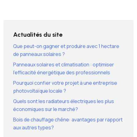
Actualités du site
Que peut-on gagner et produire avec 1 hectare
de panneaux solaires ?
Panneaux solaires et climatisation : optimiser
l’efficacité énergétique des professionnels
Pourquoi confier votre projet à une entreprise
photovoltaïque locale ?
Quels sont les radiateurs électriques les plus
économiques sur le marché?
Bois de chauffage chêne: avantages par rapport
aux autres types?