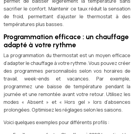
permet de baisser légèrement la température sans
sacrifier le confort. Maintenir ce taux réduit la sensation
de froid, permettant d’ajuster le thermostat à des
températures plus basses.
Programmation efficace : un chauffage
adapté à votre rythme
La programmation du thermostat est un moyen efficace
d’adapter le chauffage à votre rythme. Vous pouvez créer
des programmes personnalisés selon vos horaires de
travail, week-ends et vacances. Par exemple,
programmez une baisse de température pendant la
journée et une remontée avant votre retour. Utilisez les
modes « Absent » et « Hors gel » lors d’absences
prolongées. Optimisez les réglages selon les saisons.
Voici quelques exemples pour différents profils :