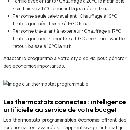
Famille avec enfants : Chauffage à 20°C le matin et le
soir, baisse à 17°C pendant la journée et la nuit.
Personne seule télétravaillant : Chauffage à 19°C
toute la journée, baisse à 16°C la nuit.
Personne travaillant à l’extérieur : Chauffage à 17°C
toute la journée, remontée à 19°C une heure avant le
retour, baisse à 16°C la nuit.
Adapter le programme à votre style de vie peut générer
des économies importantes.
Les thermostats connectés : intelligence
artificielle au service de votre budget
Les
thermostats programmables économie
offrent des
fonctionnalités avancées. L’apprentissage automatique