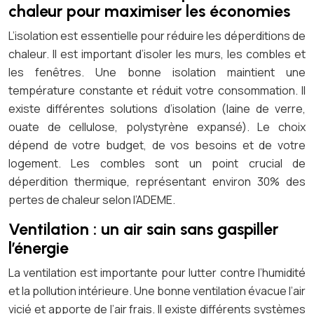
chaleur pour maximiser les économies
L’isolation est essentielle pour réduire les déperditions de
chaleur. Il est important d’isoler les murs, les combles et
les fenêtres. Une bonne isolation maintient une
température constante et réduit votre consommation. Il
existe différentes solutions d’isolation (laine de verre,
ouate de cellulose, polystyrène expansé). Le choix
dépend de votre budget, de vos besoins et de votre
logement. Les combles sont un point crucial de
déperdition thermique, représentant environ 30% des
pertes de chaleur selon l’ADEME.
Ventilation : un air sain sans gaspiller
l’énergie
La ventilation est importante pour lutter contre l’humidité
et la pollution intérieure. Une bonne ventilation évacue l’air
vicié et apporte de l’air frais. Il existe différents systèmes