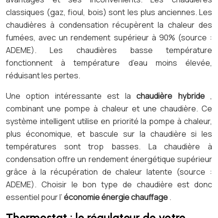
classiques (gaz, fioul, bois) sont les plus anciennes. Les
chaudières à condensation récupèrent la chaleur des
fumées, avec un rendement supérieur à 90% (source :
ADEME). Les chaudières basse température
fonctionnent à température d’eau moins élevée,
réduisant les pertes.
Une option intéressante est la
chaudière hybride
,
combinant une pompe à chaleur et une chaudière. Ce
système intelligent utilise en priorité la pompe à chaleur,
plus économique, et bascule sur la chaudière si les
températures sont trop basses. La chaudière à
condensation offre un rendement énergétique supérieur
grâce à la récupération de chaleur latente (source :
ADEME). Choisir le bon type de chaudière est donc
essentiel pour l’
économie énergie chauffage
.
Thermostat : le régulateur de votre