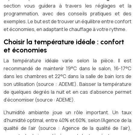
section vous guidera à travers les réglages et la
programmation, avec des conseils pratiques et des
exemples. Le but est de trouver un équilibre entre confort
et économies, en adaptant le chauffage à votre rythme.
Choisir la température idéale : confort
et économies
La température idéale varie selon la pièce. Il est
recommandé de maintenir 19°C dans le salon, 16-17°C
dans les chambres et 22°C dans la salle de bain lors de
son utilisation (source : ADEME). Baisser la température
de quelques degrés la nuit et en cas d’absence permet
d’économiser (source : ADEME).
L’humidité ambiante joue un rôle important. Un taux
d’humidité optimal, entre 40% et 60%, selon l’Agence de la
qualité de l’air (source : Agence de la qualité de l’air),