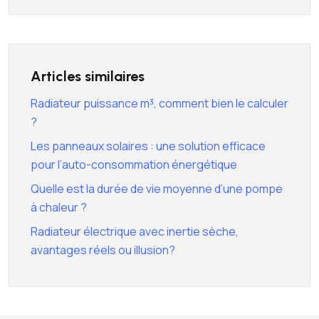
Articles similaires
Radiateur puissance m³, comment bien le calculer
?
Les panneaux solaires : une solution efficace
pour l’auto-consommation énergétique
Quelle est la durée de vie moyenne d’une pompe
à chaleur ?
Radiateur électrique avec inertie sèche,
avantages réels ou illusion?