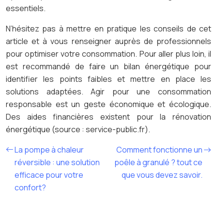
essentiels.
N’hésitez pas à mettre en pratique les conseils de cet
article et à vous renseigner auprès de professionnels
pour optimiser votre consommation. Pour aller plus loin, il
est recommandé de faire un bilan énergétique pour
identifier les points faibles et mettre en place les
solutions adaptées. Agir pour une consommation
responsable est un geste économique et écologique.
Des aides financières existent pour la rénovation
énergétique (source : service-public.fr).
La pompe à chaleur
Comment fonctionne un
réversible : une solution
poêle à granulé ? tout ce
efficace pour votre
que vous devez savoir.
confort?