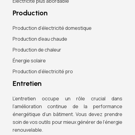
Électricité plus abordable
Production
Production d’électricité domestique
Production d’eau chaude
Production de chaleur
Énergie solaire
Production d’électricité pro
Entretien
L’entretien occupe un rôle crucial dans
l’amélioration continue de la performance
énergétique d’un bâtiment. Vous devez prendre
soin de vos outils pour mieux générer de l’énergie
renouvelable.