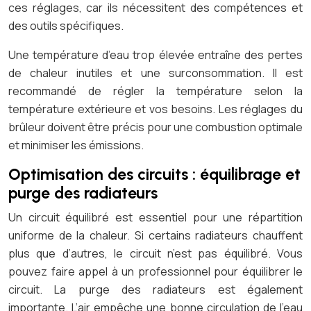
ces réglages, car ils nécessitent des compétences et
des outils spécifiques.
Une température d’eau trop élevée entraîne des pertes
de chaleur inutiles et une surconsommation. Il est
recommandé de régler la température selon la
température extérieure et vos besoins. Les réglages du
brûleur doivent être précis pour une combustion optimale
et minimiser les émissions.
Optimisation des circuits : équilibrage et
purge des radiateurs
Un circuit équilibré est essentiel pour une répartition
uniforme de la chaleur. Si certains radiateurs chauffent
plus que d’autres, le circuit n’est pas équilibré. Vous
pouvez faire appel à un professionnel pour équilibrer le
circuit. La purge des radiateurs est également
importante. L’air empêche une bonne circulation de l’eau