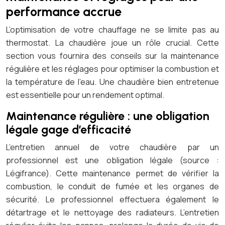
performance accrue
L’optimisation de votre chauffage ne se limite pas au
thermostat. La chaudière joue un rôle crucial. Cette
section vous fournira des conseils sur la maintenance
régulière et les réglages pour optimiser la combustion et
la température de l’eau. Une chaudière bien entretenue
est essentielle pour un rendement optimal.
Maintenance régulière : une obligation
légale gage d’efficacité
L’entretien annuel de votre chaudière par un
professionnel est une obligation légale (source :
Légifrance). Cette maintenance permet de vérifier la
combustion, le conduit de fumée et les organes de
sécurité. Le professionnel effectuera également le
détartrage et le nettoyage des radiateurs. L’entretien