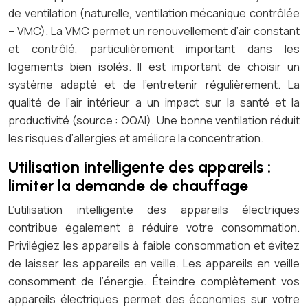
de ventilation (naturelle, ventilation mécanique contrôlée
– VMC). La VMC permet un renouvellement d’air constant
et contrôlé, particulièrement important dans les
logements bien isolés. Il est important de choisir un
système adapté et de l’entretenir régulièrement. La
qualité de l’air intérieur a un impact sur la santé et la
productivité (source : OQAI). Une bonne ventilation réduit
les risques d’allergies et améliore la concentration.
Utilisation intelligente des appareils :
limiter la demande de chauffage
L’utilisation intelligente des appareils électriques
contribue également à réduire votre consommation.
Privilégiez les appareils à faible consommation et évitez
de laisser les appareils en veille. Les appareils en veille
consomment de l’énergie. Éteindre complètement vos
appareils électriques permet des économies sur votre