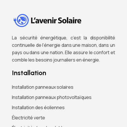
La sécurité énergétique, c’est la disponibilité
continuelle de l’énergie dans une maison, dans un
pays ou dans une nation. Elle assure le confort et
comble les besoins journaliers en énergie.
Installation
Installation panneaux solaires
Installation panneaux photovoltaïques
Installation des éoliennes
Électricité verte