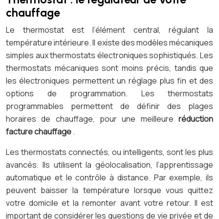
chauffage
Le thermostat est l’élément central, régulant la
température intérieure. Il existe des modèles mécaniques
simples aux thermostats électroniques sophistiqués. Les
thermostats mécaniques sont moins précis, tandis que
les électroniques permettent un réglage plus fin et des
options de programmation. Les thermostats
programmables permettent de définir des plages
horaires de chauffage, pour une meilleure
réduction
facture chauffage
.
Les thermostats connectés, ou intelligents, sont les plus
avancés. Ils utilisent la géolocalisation, l’apprentissage
automatique et le contrôle à distance. Par exemple, ils
peuvent baisser la température lorsque vous quittez
votre domicile et la remonter avant votre retour. Il est
important de considérer les questions de vie privée et de