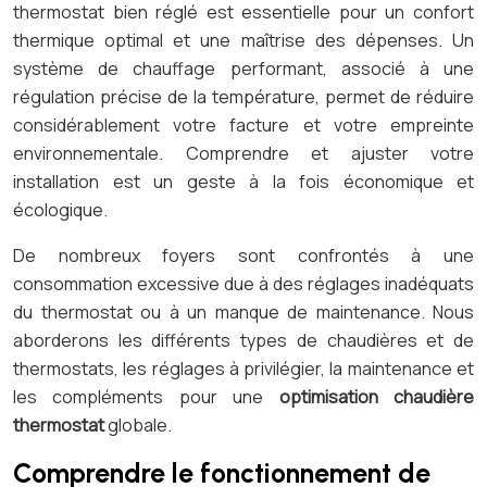
thermostat bien réglé est essentielle pour un confort
thermique optimal et une maîtrise des dépenses. Un
système de chauffage performant, associé à une
régulation précise de la température, permet de réduire
considérablement votre facture et votre empreinte
environnementale. Comprendre et ajuster votre
installation est un geste à la fois économique et
écologique.
De nombreux foyers sont confrontés à une
consommation excessive due à des réglages inadéquats
du thermostat ou à un manque de maintenance. Nous
aborderons les différents types de chaudières et de
thermostats, les réglages à privilégier, la maintenance et
les compléments pour une
optimisation chaudière
thermostat
globale.
Comprendre le fonctionnement de