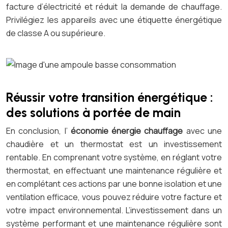
facture d’électricité et réduit la demande de chauffage.
Privilégiez les appareils avec une étiquette énergétique
de classe A ou supérieure.
Réussir votre transition énergétique :
des solutions à portée de main
En conclusion, l’
économie énergie chauffage
avec une
chaudière et un thermostat est un investissement
rentable. En comprenant votre système, en réglant votre
thermostat, en effectuant une maintenance régulière et
en complétant ces actions par une bonne isolation et une
ventilation efficace, vous pouvez réduire votre facture et
votre impact environnemental. L’investissement dans un
système performant et une maintenance régulière sont