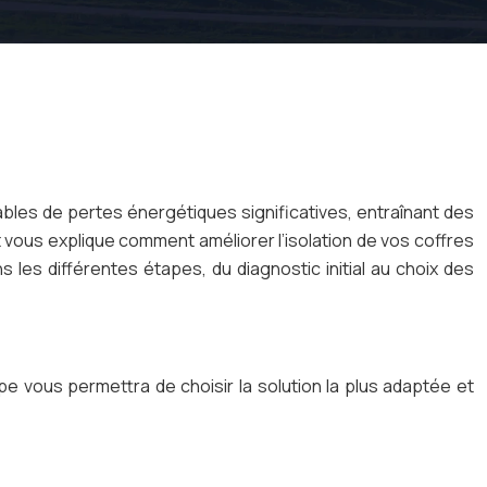
sables de pertes énergétiques significatives, entraînant des
t vous explique comment améliorer l’isolation de vos coffres
 les différentes étapes, du diagnostic initial au choix des
tape vous permettra de choisir la solution la plus adaptée et