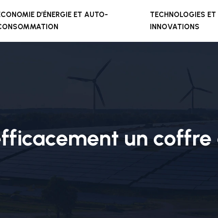
ÉCONOMIE D’ÉNERGIE ET AUTO-
TECHNOLOGIES ET
CONSOMMATION
INNOVATIONS
ficacement un coffre 