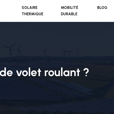
SOLAIRE
MOBILITÉ
BLOG
THERMIQUE
DURABLE
de volet roulant ?