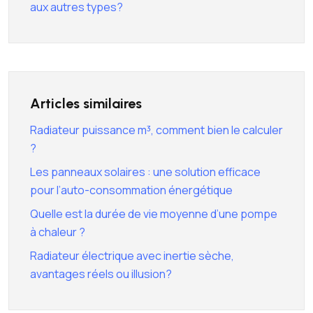
aux autres types?
Articles similaires
Radiateur puissance m³, comment bien le calculer
?
Les panneaux solaires : une solution efficace
pour l’auto-consommation énergétique
Quelle est la durée de vie moyenne d’une pompe
à chaleur ?
Radiateur électrique avec inertie sèche,
avantages réels ou illusion?