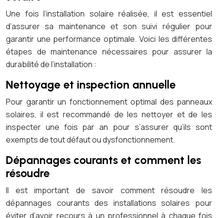
Une fois l’installation solaire réalisée, il est essentiel
d’assurer sa maintenance et son suivi régulier pour
garantir une performance optimale. Voici les différentes
étapes de maintenance nécessaires pour assurer la
durabilité de l’installation :
Nettoyage et inspection annuelle
Pour garantir un fonctionnement optimal des panneaux
solaires, il est recommandé de les nettoyer et de les
inspecter une fois par an pour s’assurer qu’ils sont
exempts de tout défaut ou dysfonctionnement.
Dépannages courants et comment les
résoudre
Il est important de savoir comment résoudre les
dépannages courants des installations solaires pour
éviter d’avoir recours à un professionnel à chaque fois