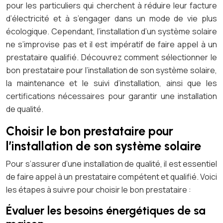
pour les particuliers qui cherchent à réduire leur facture
d’électricité et à s’engager dans un mode de vie plus
écologique. Cependant, l’installation d’un système solaire
ne s’improvise pas et il est impératif de faire appel à un
prestataire qualifié. Découvrez comment sélectionner le
bon prestataire pour l’installation de son système solaire,
la maintenance et le suivi d’installation, ainsi que les
certifications nécessaires pour garantir une installation
de qualité.
Choisir le bon prestataire pour
l’installation de son système solaire
Pour s’assurer d’une installation de qualité, il est essentiel
de faire appel à un prestataire compétent et qualifié. Voici
les étapes à suivre pour choisir le bon prestataire :
Évaluer les besoins énergétiques de sa