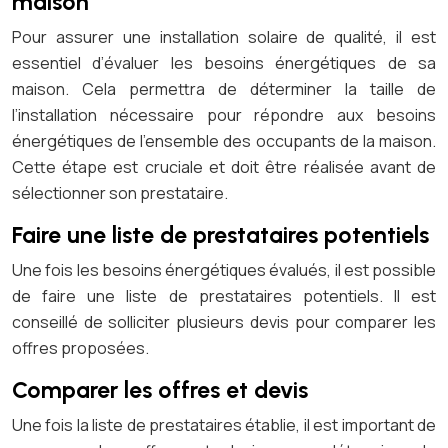
maison
Pour assurer une installation solaire de qualité, il est
essentiel d’évaluer les besoins énergétiques de sa
maison. Cela permettra de déterminer la taille de
l’installation nécessaire pour répondre aux besoins
énergétiques de l’ensemble des occupants de la maison.
Cette étape est cruciale et doit être réalisée avant de
sélectionner son prestataire.
Faire une liste de prestataires potentiels
Une fois les besoins énergétiques évalués, il est possible
de faire une liste de prestataires potentiels. Il est
conseillé de solliciter plusieurs devis pour comparer les
offres proposées.
Comparer les offres et devis
Une fois la liste de prestataires établie, il est important de