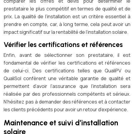
comparer les offres et devis pour déterminer le
prestataire le plus compétitif en termes de qualité et de
prix. La qualité de l’installation est un critère essentiel à
prendre en compte, car, à long terme, cela peut avoir un
impact significatif sur la rentabilité de l’installation solaire.
Vérifier les certifications et références
Enfin, avant de sélectionner son prestataire, il est
fondamental de vérifier les certifications et références
de celui-ci. Des certifications telles que QualiPV ou
QualiSol confèrent une véritable garantie de qualité et
permettent d’avoir l’assurance que l’installation sera
réalisée par des professionnels compétents et sérieux.
N’hésitez pas à demander des références et à contacter
les clients précédents pour avoir un retour d’expérience.
Maintenance et suivi d’installation
solaire