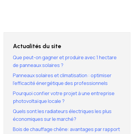
Actualités du site
Que peut-on gagner et produire avec 1 hectare
de panneaux solaires ?
Panneaux solaires et climatisation : optimiser
l’efficacité énergétique des professionnels
Pourquoi confier votre projet à une entreprise
photovoltaïque locale ?
Quels sont les radiateurs électriques les plus
économiques sur le marché?
Bois de chauffage chêne: avantages par rapport