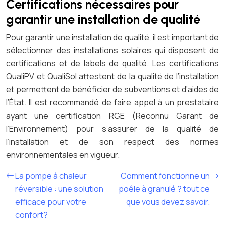
Certifications nécessaires pour
garantir une installation de qualité
Pour garantir une installation de qualité, il est important de
sélectionner des installations solaires qui disposent de
certifications et de labels de qualité. Les certifications
QualiPV et QualiSol attestent de la qualité de l’installation
et permettent de bénéficier de subventions et d’aides de
l’État. Il est recommandé de faire appel à un prestataire
ayant une certification RGE (Reconnu Garant de
l’Environnement) pour s’assurer de la qualité de
l’installation et de son respect des normes
environnementales en vigueur.
La pompe à chaleur
Comment fonctionne un
réversible : une solution
poêle à granulé ? tout ce
efficace pour votre
que vous devez savoir.
confort?