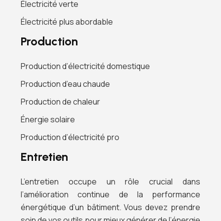
Électricité verte
Électricité plus abordable
Production
Production d’électricité domestique
Production d’eau chaude
Production de chaleur
Énergie solaire
Production d’électricité pro
Entretien
L’entretien occupe un rôle crucial dans
l’amélioration continue de la performance
énergétique d’un bâtiment. Vous devez prendre
soin de vos outils pour mieux générer de l’énergie