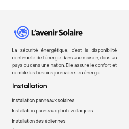
La sécurité énergétique, c’est la disponibilité
continuelle de l’énergie dans une maison, dans un
pays ou dans une nation. Elle assure le confort et
comble les besoins journaliers en énergie.
Installation
Installation panneaux solaires
Installation panneaux photovoltaïques
Installation des éoliennes