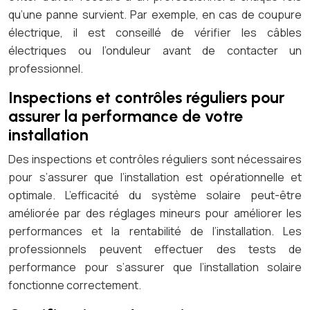
qu’une panne survient. Par exemple, en cas de coupure
électrique, il est conseillé de vérifier les câbles
électriques ou l’onduleur avant de contacter un
professionnel.
Inspections et contrôles réguliers pour
assurer la performance de votre
installation
Des inspections et contrôles réguliers sont nécessaires
pour s’assurer que l’installation est opérationnelle et
optimale. L’efficacité du système solaire peut-être
améliorée par des réglages mineurs pour améliorer les
performances et la rentabilité de l’installation. Les
professionnels peuvent effectuer des tests de
performance pour s’assurer que l’installation solaire
fonctionne correctement.